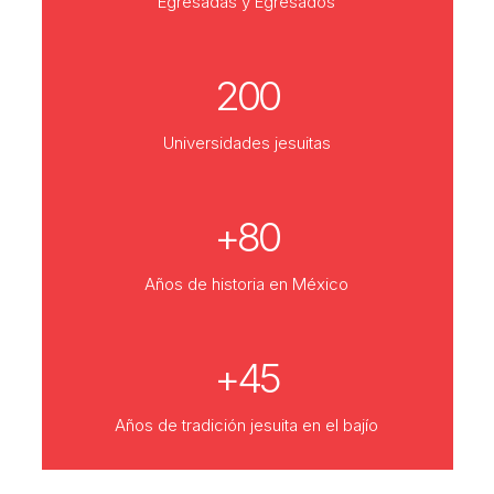
Egresadas y Egresados
200
Universidades jesuitas
+80
Años de historia en México
+45
Años de tradición jesuita en el bajío