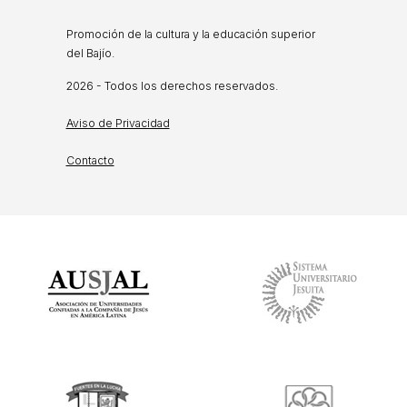
Promoción de la cultura y la educación superior
del Bajío.
2026 - Todos los derechos reservados.
Aviso de Privacidad
Contacto