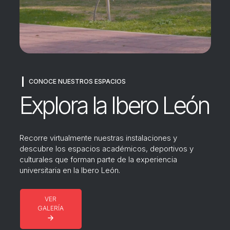
CONOCE NUESTROS ESPACIOS
Explora la Ibero León
Recorre virtualmente nuestras instalaciones y
descubre los espacios académicos, deportivos y
culturales que forman parte de la experiencia
universitaria en la Ibero León.
VER
GALERÍA