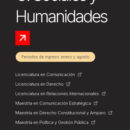
Humanidades
Periodos de ingreso: enero y agosto
Licenciatura en Comunicación
Licenciatura en Derecho
Licenciatura en Relaciones Internacionales
Maestría en Comunicación Estratégica
Maestría en Derecho Constitucional y Amparo
Maestría en Política y Gestión Pública