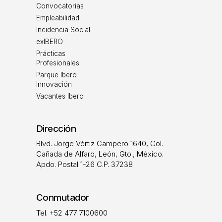
Convocatorias
Empleabilidad
Incidencia Social
exIBERO
Prácticas
Profesionales
Parque Ibero
Innovación
Vacantes Ibero
Dirección
Blvd. Jorge Vértiz Campero 1640, Col.
Cañada de Alfaro, León, Gto., México.
Apdo. Postal 1-26 C.P. 37238
Conmutador
Tel. +52 477 7100600