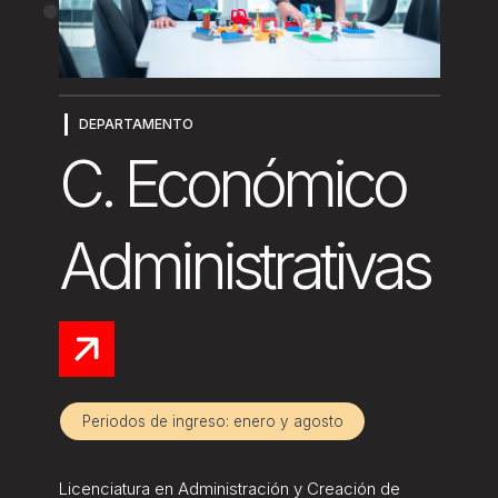
DEPARTAMENTO
C. Económico
Administrativas
Periodos de ingreso: enero y agosto
Licenciatura en Administración y Creación de