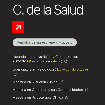
C. de la Salud
Periodos de ingreso: enero y agosto
Licenciatura en Nutrición y Ciencia de los
Alimentos
(Nuevo plan de estudio)
Licenciatura en Psicología
(Nuevo plan de estudio)
Maestría en Nutrición Clínica
Maestría en Obesidad y sus Comorbilidades
Maestría en Psicoterapia Clínica