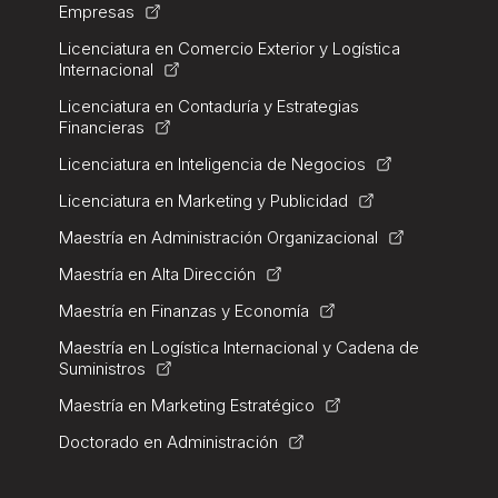
Empresas
Licenciatura en Comercio Exterior y Logística
Internacional
Licenciatura en Contaduría y Estrategias
Financieras
Licenciatura en Inteligencia de Negocios
Licenciatura en Marketing y Publicidad
Maestría en Administración Organizacional
Maestría en Alta Dirección
Maestría en Finanzas y Economía
Maestría en Logística Internacional y Cadena de
Suministros
Maestría en Marketing Estratégico
Doctorado en Administración