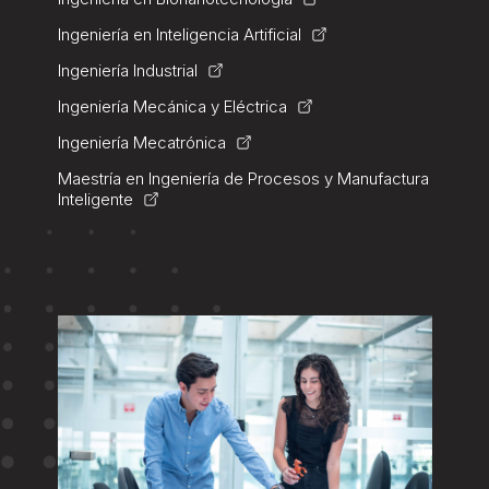
Ingeniería en Inteligencia Artificial
Ingeniería Industrial
Ingeniería Mecánica y Eléctrica
Ingeniería Mecatrónica
Maestría en Ingeniería de Procesos y Manufactura
Inteligente