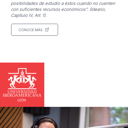
posibilidades de estudio a éstos cuando no cuenten
con suficientes recursos económicos”. (Ideario,
Capítulo IV, Art. 1).
CONOCE MÁS