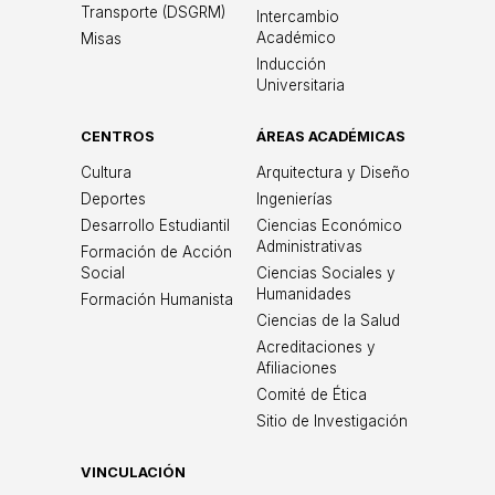
Transporte (DSGRM)
Intercambio
Académico
Misas
Inducción
Universitaria
CENTROS
ÁREAS ACADÉMICAS
Cultura
Arquitectura y Diseño
Deportes
Ingenierías
Desarrollo Estudiantil
Ciencias Económico
Administrativas
Formación de Acción
Social
Ciencias Sociales y
Humanidades
Formación Humanista
Ciencias de la Salud
Acreditaciones y
Afiliaciones
Comité de Ética
Sitio de Investigación
VINCULACIÓN