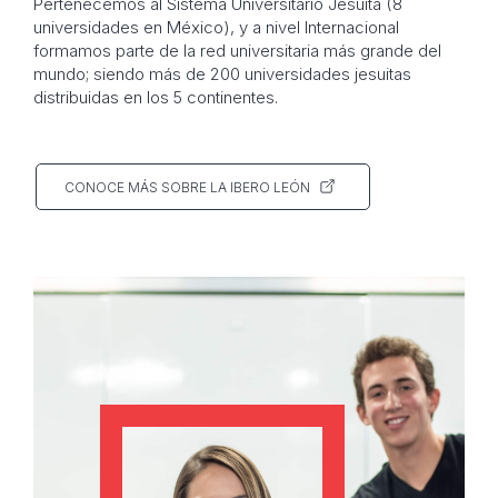
Pertenecemos al Sistema Universitario Jesuita (8
universidades en México), y a nivel Internacional
formamos parte de la red universitaria más grande del
mundo; siendo más de 200 universidades jesuitas
distribuidas en los 5 continentes.
CONOCE MÁS SOBRE LA IBERO LEÓN