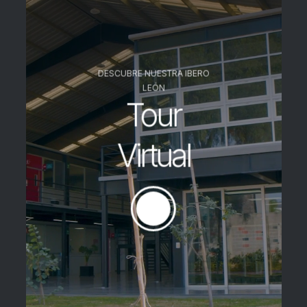
DESCUBRE NUESTRA IBERO
LEÓN
Tour
Virtual