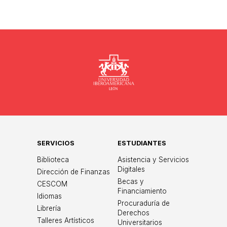
Universidad
SERVICIOS
ESTUDIANTES
Biblioteca
Asistencia y Servicios
Digitales
Dirección de Finanzas
Becas y
CESCOM
Financiamiento
Idiomas
Procuraduría de
Librería
Derechos
Talleres Artísticos
Universitarios