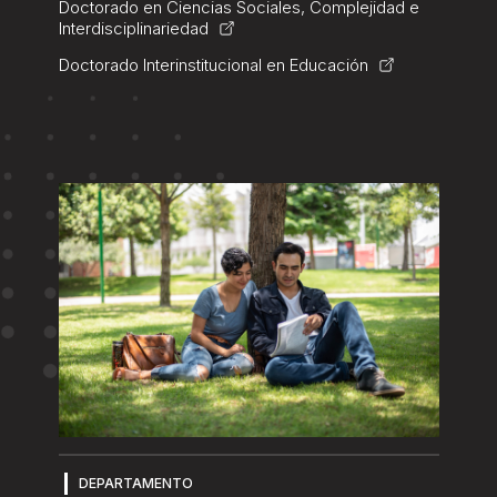
Doctorado en Ciencias Sociales, Complejidad e
Interdisciplinariedad
Doctorado Interinstitucional en Educación
DEPARTAMENTO