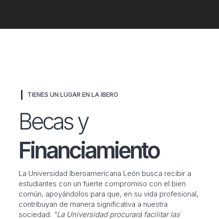
TIENES UN LUGAR EN LA IBERO
Becas y
Financiamiento
La Universidad Iberoamericana León busca recibir a
estudiantes con un fuerte compromiso con el bien
común, apoyándolos para que, en su vida profesional,
contribuyan de manera significativa a nuestra
sociedad.
"La Universidad procurará facilitar las