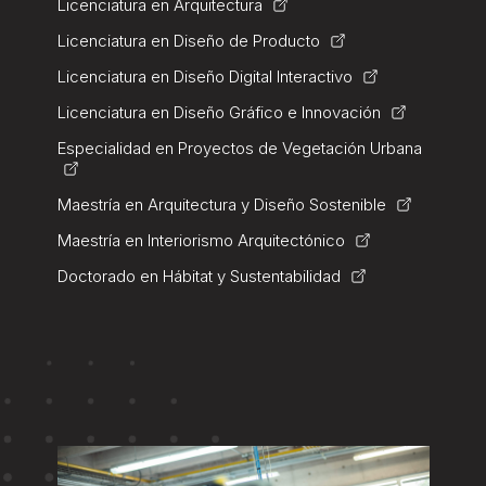
Licenciatura en Arquitectura
Licenciatura en Diseño de Producto
Licenciatura en Diseño Digital Interactivo
Licenciatura en Diseño Gráfico e Innovación
Especialidad en Proyectos de Vegetación Urbana
Maestría en Arquitectura y Diseño Sostenible
Maestría en Interiorismo Arquitectónico
Doctorado en Hábitat y Sustentabilidad