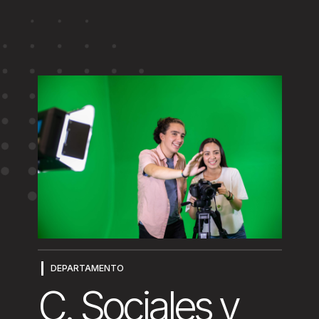
DEPARTAMENTO
C. Sociales y