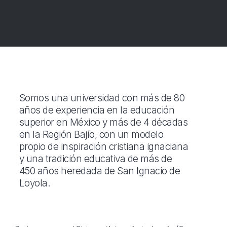
Somos una universidad con más de 80
años de experiencia en la educación
superior en México y más de 4 décadas
en la Región Bajío, con un modelo
propio de inspiración cristiana ignaciana
y una tradición educativa de más de
450 años heredada de San Ignacio de
Loyola.