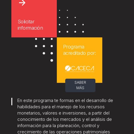
Solicitar
información
Programa
acreditado por:
SABER
MÁS
En este programa te formas en el desarrollo de
habilidades para el manejo de los recursos
monetarios, valores e inversiones, a partir del
conocimiento de los mercados y el análisis de
información para la planeación, control y
crecimiento de las operaciones patrimoniales