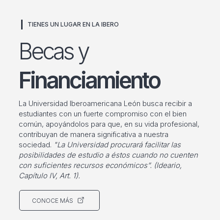
TIENES UN LUGAR EN LA IBERO
Becas y
Financiamiento
La Universidad Iberoamericana León busca recibir a
estudiantes con un fuerte compromiso con el bien
común, apoyándolos para que, en su vida profesional,
contribuyan de manera significativa a nuestra
sociedad.
"La Universidad procurará facilitar las
posibilidades de estudio a éstos cuando no cuenten
con suficientes recursos económicos”. (Ideario,
Capítulo IV, Art. 1).
CONOCE MÁS