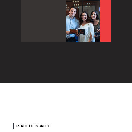
PERFIL DE INGRESO