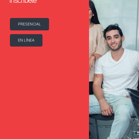
Inscríbete
PRESENCIAL
EN LÍNEA