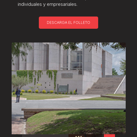
individuales y empresariales.
DESCARGA EL FOLLETO