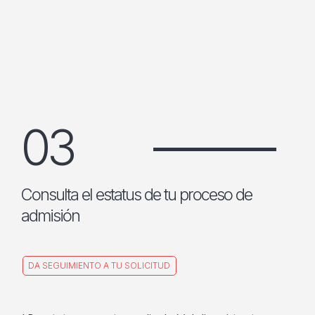
03
Consulta el estatus de tu proceso de
admisión
DA SEGUIMIENTO A TU SOLICITUD