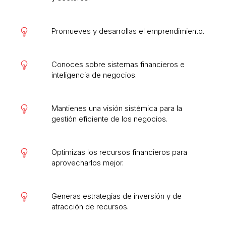
Promueves y desarrollas el emprendimiento.
Conoces sobre sistemas financieros e
inteligencia de negocios.
Mantienes una visión sistémica para la
gestión eficiente de los negocios.
Optimizas los recursos financieros para
aprovecharlos mejor.
Generas estrategias de inversión y de
atracción de recursos.