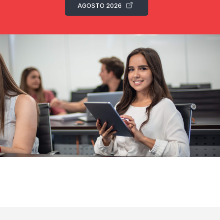
AGOSTO 2026