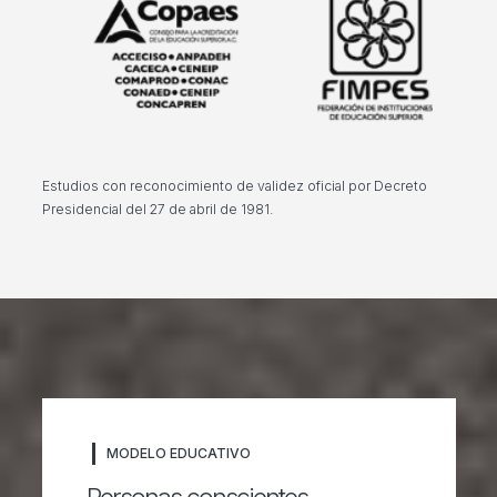
Estudios con reconocimiento de validez oficial por Decreto
Presidencial del 27 de abril de 1981.
MODELO EDUCATIVO