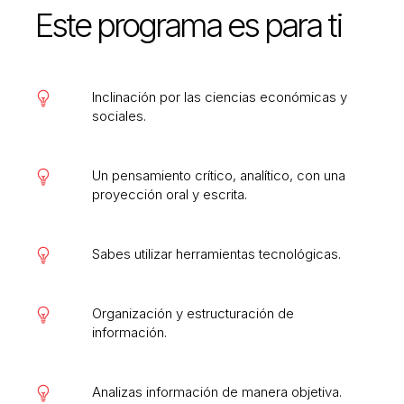
Este programa es para ti
Inclinación por las ciencias económicas y
sociales.
Un pensamiento crítico, analítico, con una
proyección oral y escrita.
Sabes utilizar herramientas tecnológicas.
Organización y estructuración de
información.
Analizas información de manera objetiva.