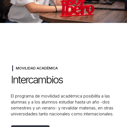
MOVILIDAD ACADÉMICA
Intercambios
El programa de movilidad académica posibilita a las
alumnas y a los alumnos estudiar hasta un año -dos
semestres y un verano- y revalidar materias, en otras
universidades tanto nacionales como internacionales.