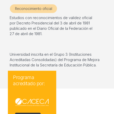
Reconocimiento oficial
Estudios con reconocimientos de validez oficial
por Decreto Presidencial del 3 de abril de 1981
publicado en el Diario Oficial de la Federación el
27 de abril de 1981.
Universidad inscrita en el Grupo 3 (Instituciones
Acreditadas Consolidadas) del Programa de Mejora
Institucional de la Secretaría de Educación Pública.
Programa
acreditado por: