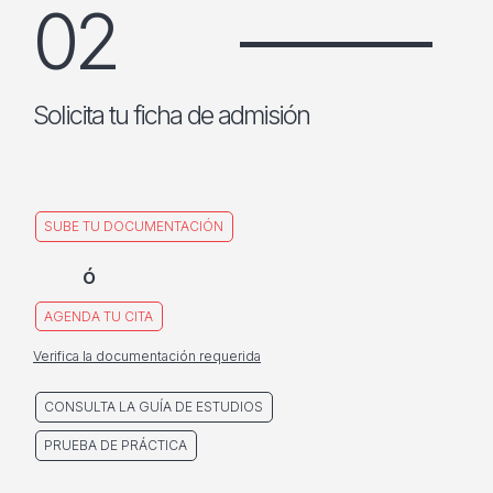
02
Solicita tu ficha de admisión
SUBE TU DOCUMENTACIÓN
ó
AGENDA TU CITA
Verifica la documentación requerida
CONSULTA LA GUÍA DE ESTUDIOS
PRUEBA DE PRÁCTICA