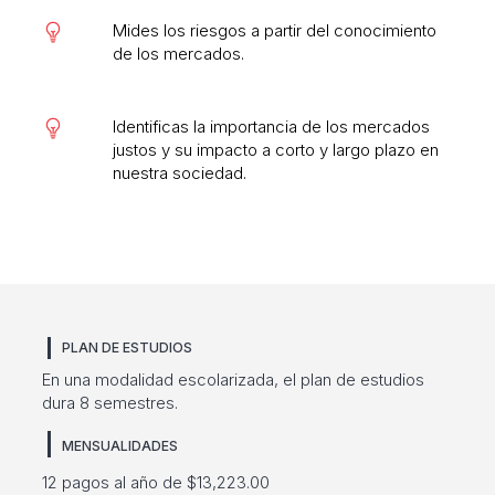
Mides los riesgos a partir del conocimiento
de los mercados.
Identificas la importancia de los mercados
justos y su impacto a corto y largo plazo en
nuestra sociedad.
PLAN DE ESTUDIOS
En una modalidad escolarizada, el plan de estudios
dura 8 semestres.
MENSUALIDADES
12 pagos al año de $13,223.00