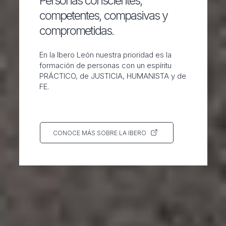
Personas conscientes,
competentes, compasivas y
comprometidas.
En la Ibero León nuestra prioridad es la
formación de personas con un espíritu
PRÁCTICO, de JUSTICIA, HUMANISTA y de
FE.
CONOCE MÁS SOBRE LA IBERO