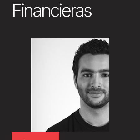
Financieras