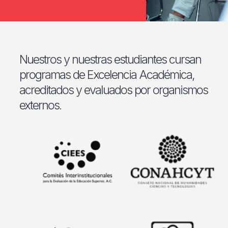
Nuestros y nuestras estudiantes cursan
programas de Excelencia Académica,
acreditados y evaluados por organismos
externos.