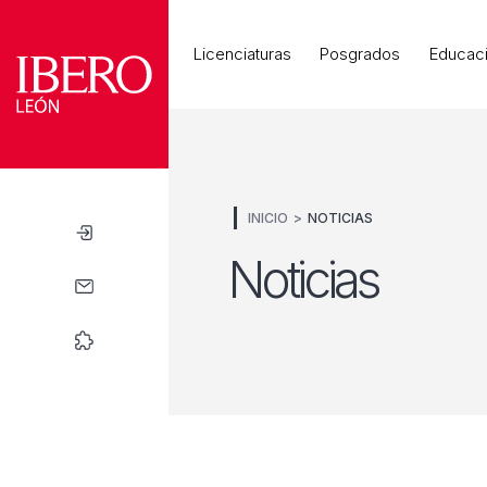
Universidad
Licenciaturas
Posgrados
Educaci
INICIO
NOTICIAS
Noticias