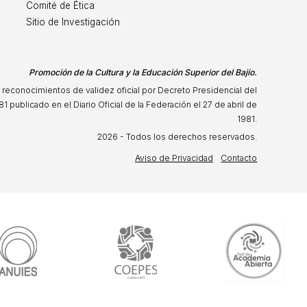
Comité de Ética
Sitio de Investigación
Promoción de la Cultura y la Educación Superior del Bajío.
 reconocimientos de validez oficial por Decreto Presidencial del
81 publicado en el Diario Oficial de la Federación el 27 de abril de
1981.
2026 - Todos los derechos reservados.
Aviso de Privacidad
Contacto