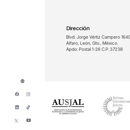
Dirección
Blvd. Jorge Vértiz Campero 1640
Alfaro, León, Gto., México.
Apdo. Postal 1-26 C.P. 37238