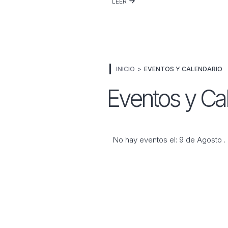
LEER
INICIO
EVENTOS Y CALENDARIO
Eventos y Ca
No hay eventos el: 9 de Agosto .