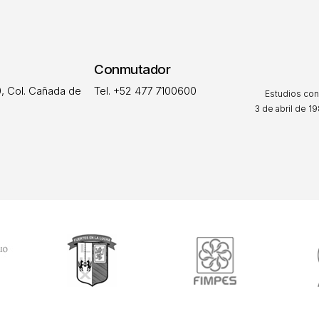
Conmutador
, Col. Cañada de
Tel. +52 477 7100600
Estudios con
3 de abril de 19