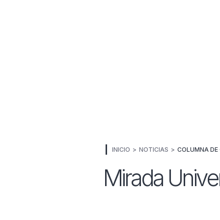
INICIO
NOTICIAS
COLUMNA DE 
Mirada Univer