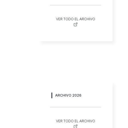
VER TODO EL ARCHIVO
ARCHIVO 2026
VER TODO EL ARCHIVO