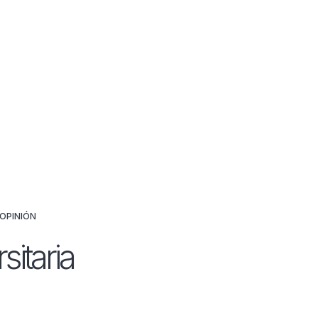
OPINIÓN
sitaria