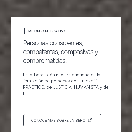
MODELO EDUCATIVO
Personas conscientes,
competentes, compasivas y
comprometidas.
En la Ibero León nuestra prioridad es la
formación de personas con un espíritu
PRÁCTICO, de JUSTICIA, HUMANISTA y de
FE.
CONOCE MÁS SOBRE LA IBERO