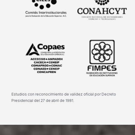
Estudios con reconocimiento de validez oficial por Decreto
Presidencial del 27 de abril de 1981.