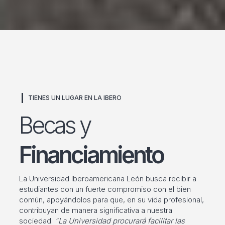
TIENES UN LUGAR EN LA IBERO
Becas y
Financiamiento
La Universidad Iberoamericana León busca recibir a
estudiantes con un fuerte compromiso con el bien
común, apoyándolos para que, en su vida profesional,
contribuyan de manera significativa a nuestra
sociedad.
"La Universidad procurará facilitar las