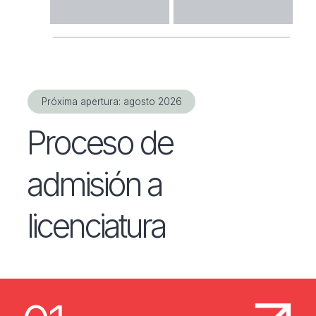
Próxima apertura: agosto 2026
Proceso de
admisión a
licenciatura