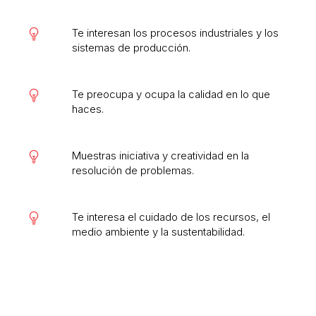
Te interesan los procesos industriales y los
sistemas de producción.
Te preocupa y ocupa la calidad en lo que
haces.
Muestras iniciativa y creatividad en la
resolución de problemas.
Te interesa el cuidado de los recursos, el
medio ambiente y la sustentabilidad.