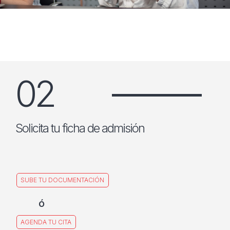
02
Solicita tu ficha de admisión
SUBE TU DOCUMENTACIÓN
ó
AGENDA TU CITA