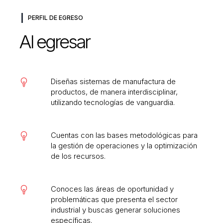
PERFIL DE EGRESO
Al egresar
Diseñas sistemas de manufactura de
productos, de manera interdisciplinar,
utilizando tecnologías de vanguardia.
Cuentas con las bases metodológicas para
la gestión de operaciones y la optimización
de los recursos.
Conoces las áreas de oportunidad y
problemáticas que presenta el sector
industrial y buscas generar soluciones
específicas.