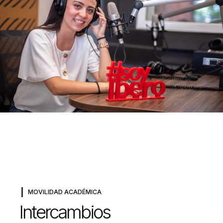
MOVILIDAD ACADÉMICA
Intercambios