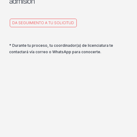
admisión
DA SEGUIMIENTO A TU SOLICITUD
* Durante tu proceso, tu coordinador(a) de licenciatura te
contactará vía correo o WhatsApp para conocerte.