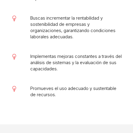
Buscas incrementar la rentabilidad y
sostenibilidad de empresas y
organizaciones, garantizando condiciones
laborales adecuadas.
Implementas mejoras constantes a través del
análisis de sistemas y la evaluación de sus
capacidades.
Promueves el uso adecuado y sustentable
de recursos.