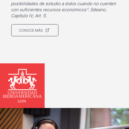
posibilidades de estudio a éstos cuando no cuenten
con suficientes recursos económicos”. (Ideario,
Capítulo IV, Art. 1).
CONOCE MÁS