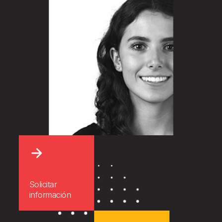
Solicitar
información