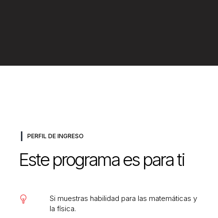
PERFIL DE INGRESO
Este programa es para ti
Si muestras habilidad para las matemáticas y
la física.