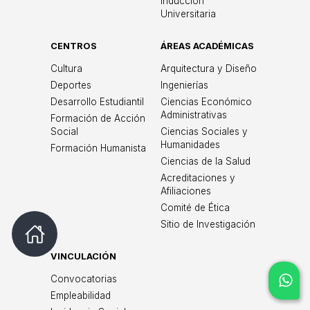
Inducción
Universitaria
CENTROS
ÁREAS ACADÉMICAS
Cultura
Arquitectura y Diseño
Deportes
Ingenierías
Desarrollo Estudiantil
Ciencias Económico
Administrativas
Formación de Acción
Social
Ciencias Sociales y
Humanidades
Formación Humanista
Ciencias de la Salud
Acreditaciones y
Afiliaciones
Comité de Ética
Sitio de Investigación
VINCULACIÓN
Convocatorias
Empleabilidad