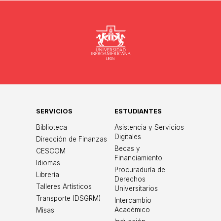
Universidad
SERVICIOS
ESTUDIANTES
Biblioteca
Asistencia y Servicios
Digitales
Dirección de Finanzas
Becas y
CESCOM
Financiamiento
Idiomas
Procuraduría de
Librería
Derechos
Talleres Artísticos
Universitarios
Transporte (DSGRM)
Intercambio
Académico
Misas