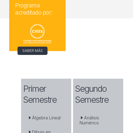
Programa
acreditado por:
SABER MÁS
Primer
Segundo
Semestre
Semestre
Álgebra Lineal
Análisis
Numérico
Dibujo en