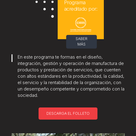
Programa
acreditado por:
SABER
MÁS
En este programa te formas en el diseño,
integración, gestión y operación de manufactura de
productos y prestación de servicios, que cuenten
con altos estándares en la productividad, la calidad,
el servicio y la rentabilidad de la organización, con
un desempeño competente y comprometido con la
sociedad.
DESCARGA EL FOLLETO