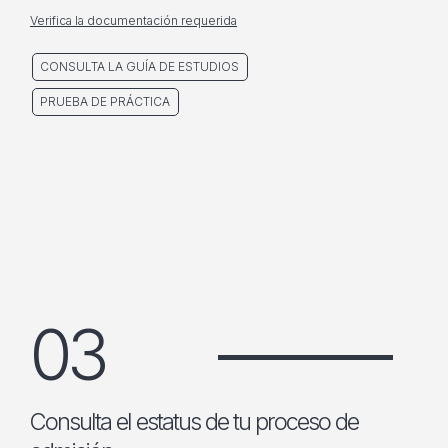
Verifica la documentación requerida
CONSULTA LA GUÍA DE ESTUDIOS
PRUEBA DE PRÁCTICA
03
Consulta el estatus de tu proceso de