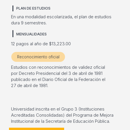
PLAN DE ESTUDIOS
En una modalidad escolarizada, el plan de estudios
dura 9 semestres.
MENSUALIDADES
12 pagos al año de $13,223.00
Reconocimiento oficial
Estudios con reconocimientos de validez oficial
por Decreto Presidencial del 3 de abril de 1981
publicado en el Diario Oficial de la Federación el
27 de abril de 1981.
Universidad inscrita en el Grupo 3 (Instituciones
Acreditadas Consolidadas) del Programa de Mejora
Institucional de la Secretaría de Educación Pública.