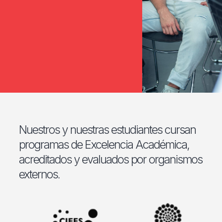
Nuestros y nuestras estudiantes cursan
programas de Excelencia Académica,
acreditados y evaluados por organismos
externos.