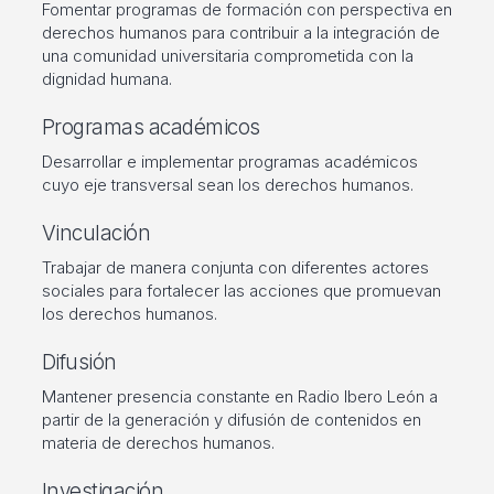
Fomentar programas de formación con perspectiva en
derechos humanos para contribuir a la integración de
una comunidad universitaria comprometida con la
dignidad humana.
Programas académicos
Desarrollar e implementar programas académicos
cuyo eje transversal sean los derechos humanos.
Vinculación
Trabajar de manera conjunta con diferentes actores
sociales para fortalecer las acciones que promuevan
los derechos humanos.
Difusión
Mantener presencia constante en Radio Ibero León a
partir de la generación y difusión de contenidos en
materia de derechos humanos.
Investigación