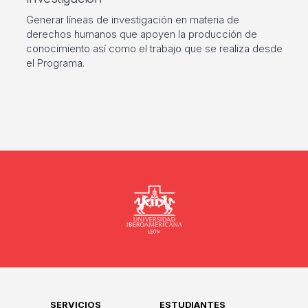
Generar líneas de investigación en materia de
derechos humanos que apoyen la producción de
conocimiento así como el trabajo que se realiza desde
el Programa.
Universidad
SERVICIOS
ESTUDIANTES