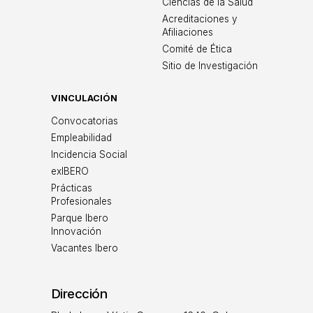
Ciencias de la Salud
Acreditaciones y
Afiliaciones
Comité de Ética
Sitio de Investigación
VINCULACIÓN
Convocatorias
Empleabilidad
Incidencia Social
exIBERO
Prácticas
Profesionales
Parque Ibero
Innovación
Vacantes Ibero
Dirección