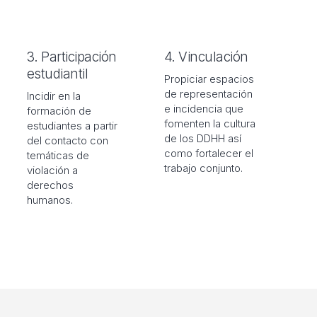
3. Participación
4. Vinculación
estudiantil
Propiciar espacios
de representación
Incidir en la
e incidencia que
formación de
fomenten la cultura
estudiantes a partir
de los DDHH así
del contacto con
como fortalecer el
temáticas de
trabajo conjunto.
violación a
derechos
humanos.