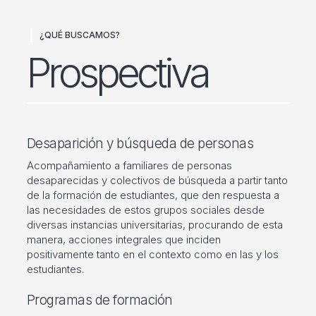
¿QUÉ BUSCAMOS?
Prospectiva
Desaparición y búsqueda de personas
Acompañamiento a familiares de personas
desaparecidas y colectivos de búsqueda a partir tanto
de la formación de estudiantes, que den respuesta a
las necesidades de estos grupos sociales desde
diversas instancias universitarias, procurando de esta
manera, acciones integrales que inciden
positivamente tanto en el contexto como en las y los
estudiantes.
Programas de formación