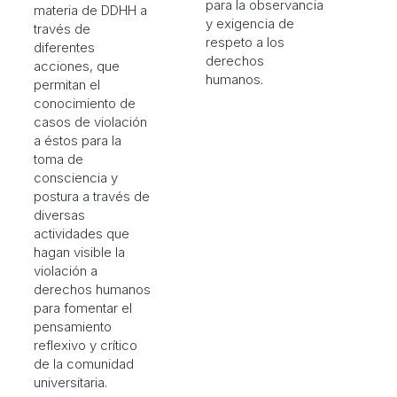
para la observancia
materia de DDHH a
y exigencia de
través de
respeto a los
diferentes
derechos
acciones, que
humanos.
permitan el
conocimiento de
casos de violación
a éstos para la
toma de
consciencia y
postura a través de
diversas
actividades que
hagan visible la
violación a
derechos humanos
para fomentar el
pensamiento
reflexivo y crítico
de la comunidad
universitaria.