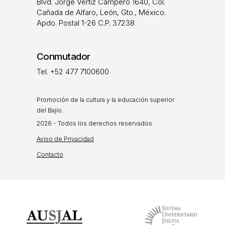
Blvd. Jorge Vértiz Campero 1640, Col.
Cañada de Alfaro, León, Gto., México.
Apdo. Postal 1-26 C.P. 37238
Conmutador
Tel. +52 477 7100600
Promoción de la cultura y la educación superior
del Bajío.
2026 - Todos los derechos reservados.
Aviso de Privacidad
Contacto