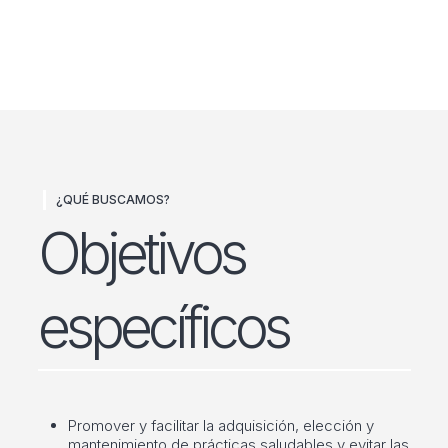
¿QUÉ BUSCAMOS?
Objetivos
específicos
Promover y facilitar la adquisición, elección y
mantenimiento de prácticas saludables y evitar las