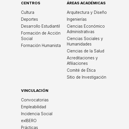
CENTROS
ÁREAS ACADÉMICAS
Cultura
Arquitectura y Diseño
Deportes
Ingenierías
Desarrollo Estudiantil
Ciencias Económico
Administrativas
Formación de Acción
Social
Ciencias Sociales y
Humanidades
Formación Humanista
Ciencias de la Salud
Acreditaciones y
Afiliaciones
Comité de Ética
Sitio de Investigación
VINCULACIÓN
Convocatorias
Empleabilidad
Incidencia Social
exIBERO
Prácticas