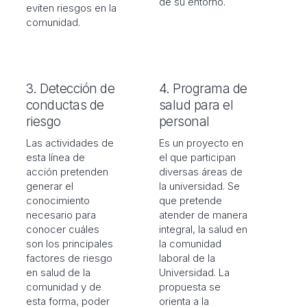
de su entorno.
eviten riesgos en la
comunidad.
3. Detección de
4. Programa de
conductas de
salud para el
riesgo
personal
Las actividades de
Es un proyecto en
esta línea de
el que participan
acción pretenden
diversas áreas de
generar el
la universidad. Se
conocimiento
que pretende
necesario para
atender de manera
conocer cuáles
integral, la salud en
son los principales
la comunidad
factores de riesgo
laboral de la
en salud de la
Universidad. La
comunidad y de
propuesta se
esta forma, poder
orienta a la