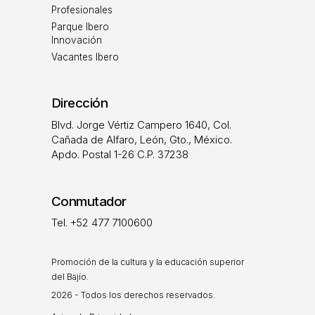
Profesionales
Parque Ibero
Innovación
Vacantes Ibero
Dirección
Blvd. Jorge Vértiz Campero 1640, Col.
Cañada de Alfaro, León, Gto., México.
Apdo. Postal 1-26 C.P. 37238
Conmutador
Tel. +52 477 7100600
Promoción de la cultura y la educación superior
del Bajío.
2026 - Todos los derechos reservados.