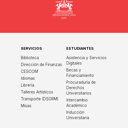
Universidad
SERVICIOS
ESTUDIANTES
Biblioteca
Asistencia y Servicios
Digitales
Dirección de Finanzas
Becas y
CESCOM
Financiamiento
Idiomas
Procuraduría de
Librería
Derechos
Talleres Artísticos
Universitarios
Transporte (DSGRM)
Intercambio
Académico
Misas
Inducción
Universitaria