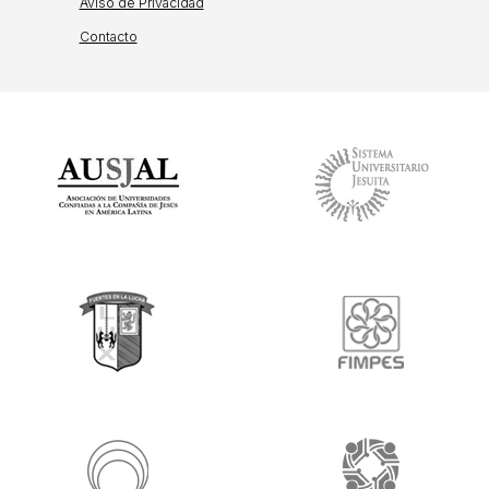
Aviso de Privacidad
Contacto