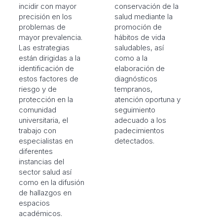
incidir con mayor
conservación de la
precisión en los
salud mediante la
problemas de
promoción de
mayor prevalencia.
hábitos de vida
Las estrategias
saludables, así
están dirigidas a la
como a la
identificación de
elaboración de
estos factores de
diagnósticos
riesgo y de
tempranos,
protección en la
atención oportuna y
comunidad
seguimiento
universitaria, el
adecuado a los
trabajo con
padecimientos
especialistas en
detectados.
diferentes
instancias del
sector salud así
como en la difusión
de hallazgos en
espacios
académicos.