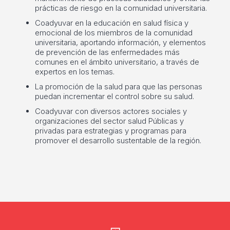
prácticas de riesgo en la comunidad universitaria.
Coadyuvar en la educación en salud física y
emocional de los miembros de la comunidad
universitaria, aportando información, y elementos
de prevención de las enfermedades más
comunes en el ámbito universitario, a través de
expertos en los temas.
La promoción de la salud para que las personas
puedan incrementar el control sobre su salud.
Coadyuvar con diversos actores sociales y
organizaciones del sector salud Públicas y
privadas para estrategias y programas para
promover el desarrollo sustentable de la región.