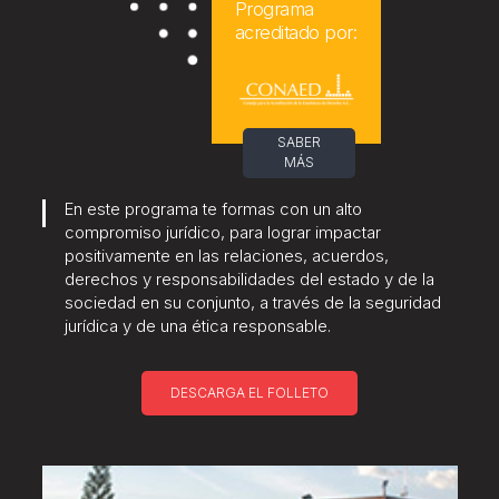
Programa
acreditado por:
SABER
MÁS
En este programa te formas con un alto
compromiso jurídico, para lograr impactar
positivamente en las relaciones, acuerdos,
derechos y responsabilidades del estado y de la
sociedad en su conjunto, a través de la seguridad
jurídica y de una ética responsable.
DESCARGA EL FOLLETO