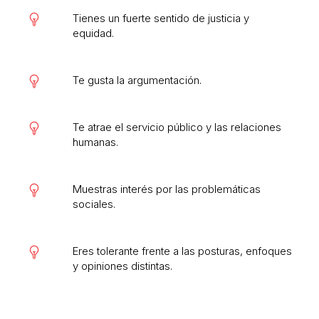
Tienes un fuerte sentido de justicia y
equidad.
Te gusta la argumentación.
Te atrae el servicio público y las relaciones
humanas.
Muestras interés por las problemáticas
sociales.
Eres tolerante frente a las posturas, enfoques
y opiniones distintas.