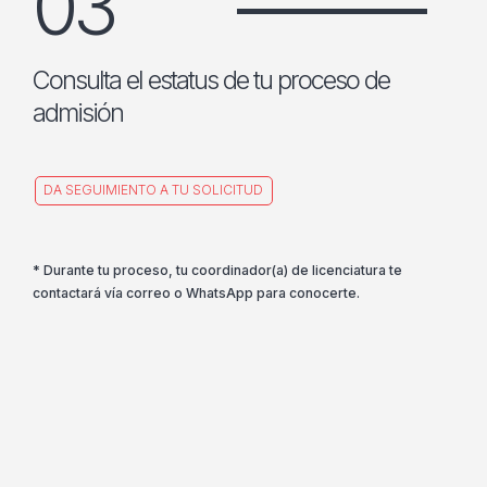
03
Consulta el estatus de tu proceso de
admisión
DA SEGUIMIENTO A TU SOLICITUD
* Durante tu proceso, tu coordinador(a) de licenciatura te
contactará vía correo o WhatsApp para conocerte.