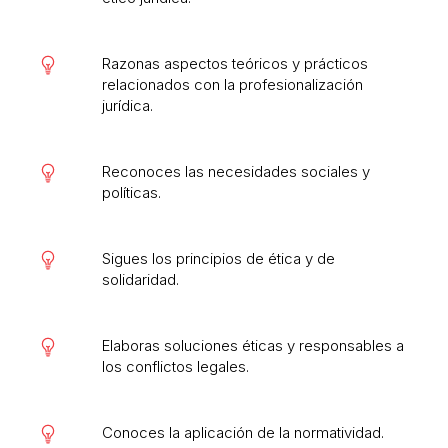
Razonas aspectos teóricos y prácticos
relacionados con la profesionalización
jurídica.
Reconoces las necesidades sociales y
políticas.
Sigues los principios de ética y de
solidaridad.
Elaboras soluciones éticas y responsables a
los conflictos legales.
Conoces la aplicación de la normatividad.