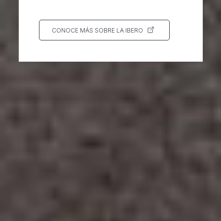
CONOCE MÁS SOBRE LA IBERO