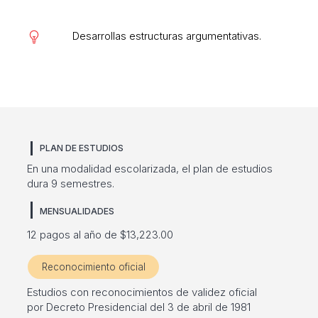
Desarrollas estructuras argumentativas.
PLAN DE ESTUDIOS
En una modalidad escolarizada, el plan de estudios
dura 9 semestres.
MENSUALIDADES
12 pagos al año de $13,223.00
Reconocimiento oficial
Estudios con reconocimientos de validez oficial
por Decreto Presidencial del 3 de abril de 1981