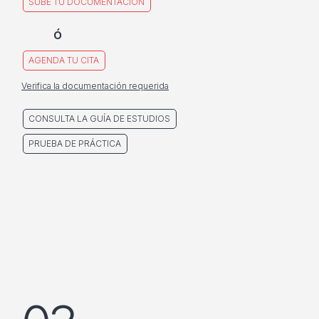
SUBE TU DOCUMENTACIÓN
ó
AGENDA TU CITA
Verifica la documentación requerida
CONSULTA LA GUÍA DE ESTUDIOS
PRUEBA DE PRÁCTICA