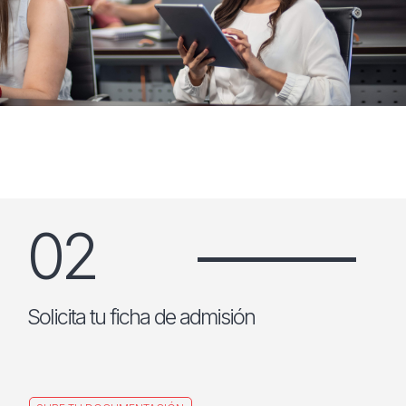
02
Solicita tu ficha de admisión