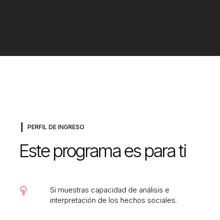
PERFIL DE INGRESO
Este programa es para ti
Si muestras capacidad de análisis e
interpretación de los hechos sociales.