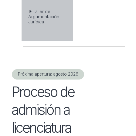
Taller de
Argumentación
Jurídica
Próxima apertura: agosto 2026
Proceso de
admisión a
licenciatura