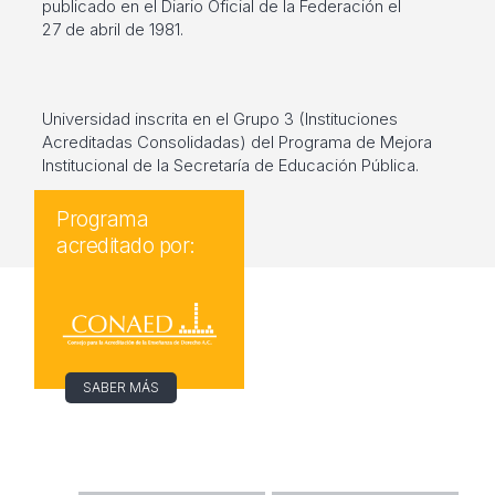
publicado en el Diario Oficial de la Federación el
27 de abril de 1981.
Universidad inscrita en el Grupo 3 (Instituciones
Acreditadas Consolidadas) del Programa de Mejora
Institucional de la Secretaría de Educación Pública.
Programa
acreditado por:
SABER MÁS