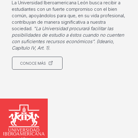
La Universidad Iberoamericana León busca recibir a
estudiantes con un fuerte compromiso con el bien
común, apoyándolos para que, en su vida profesional,
contribuyan de manera significativa a nuestra
sociedad.
"La Universidad procurará facilitar las
posibilidades de estudio a éstos cuando no cuenten
con suficientes recursos económicos”. (Ideario,
Capítulo IV, Art. 1).
CONOCE MÁS