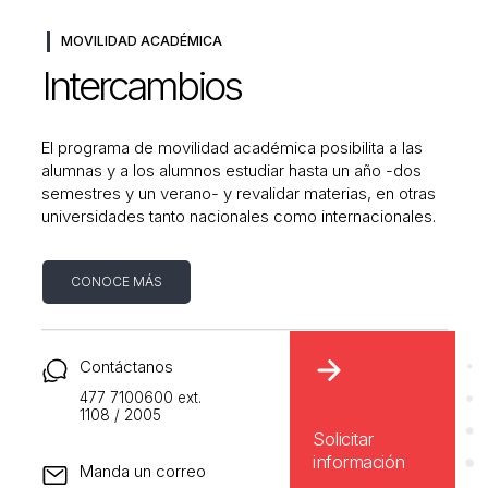
MOVILIDAD ACADÉMICA
Intercambios
El programa de movilidad académica posibilita a las
alumnas y a los alumnos estudiar hasta un año -dos
semestres y un verano- y revalidar materias, en otras
universidades tanto nacionales como internacionales.
CONOCE MÁS
Contáctanos
477 7100600 ext.
1108 / 2005
Solicitar
información
Manda un correo