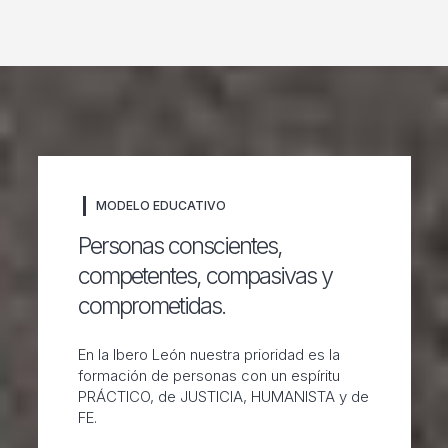
MODELO EDUCATIVO
Personas conscientes,
competentes, compasivas y
comprometidas.
En la Ibero León nuestra prioridad es la
formación de personas con un espíritu
PRÁCTICO, de JUSTICIA, HUMANISTA y de
FE.