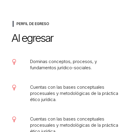
PERFIL DE EGRESO
Al egresar
Dominas conceptos, procesos, y
fundamentos jurídico-sociales.
Cuentas con las bases conceptuales
procesuales y metodológicas de la práctica
ético jurídica.
Cuentas con las bases conceptuales
procesuales y metodológicas de la práctica
ético jurídica.