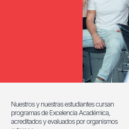
Nuestros y nuestras estudiantes cursan
programas de Excelencia Académica,
acreditados y evaluados por organismos