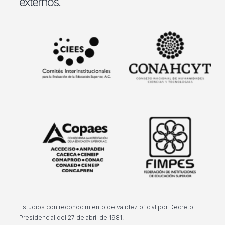
externos.
Estudios con reconocimiento de validez oficial por Decreto
Presidencial del 27 de abril de 1981.