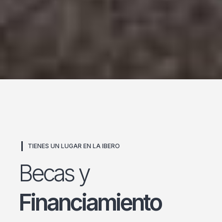
TIENES UN LUGAR EN LA IBERO
Becas y
Financiamiento