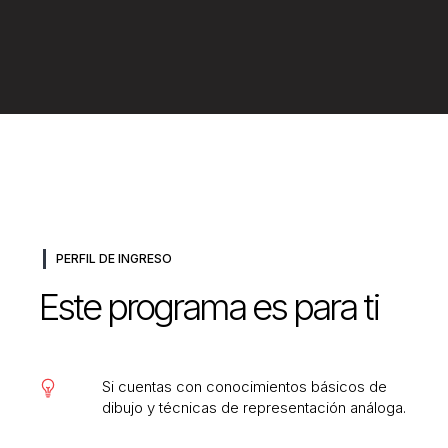
PERFIL DE INGRESO
Este programa es para ti
Si cuentas con conocimientos básicos de
dibujo y técnicas de representación análoga.