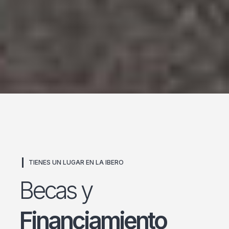
TIENES UN LUGAR EN LA IBERO
Becas y
Financiamiento