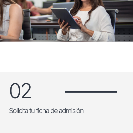
02
Solicita tu ficha de admisión