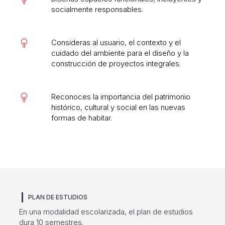
socialmente responsables.
Consideras al usuario, el contexto y el
cuidado del ambiente para el diseño y la
construcción de proyectos integrales.
Reconoces la importancia del patrimonio
histórico, cultural y social en las nuevas
formas de habitar.
PLAN DE ESTUDIOS
En una modalidad escolarizada, el plan de estudios
dura 10 semestres.