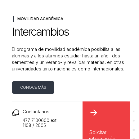
MOVILIDAD ACADÉMICA
Intercambios
El programa de movilidad académica posibilita a las
alumnas y a los alumnos estudiar hasta un año -dos
semestres y un verano- y revalidar materias, en otras
universidades tanto nacionales como internacionales.
CONOCE MÁS
Contáctanos
477 7100600 ext.
1108 / 2005
Solicitar
información