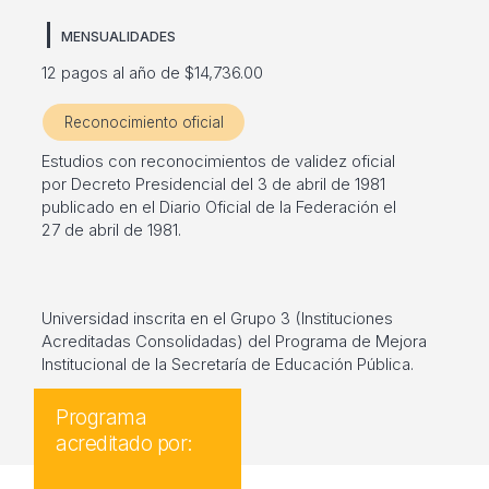
MENSUALIDADES
12 pagos al año de $14,736.00
Reconocimiento oficial
Estudios con reconocimientos de validez oficial
por Decreto Presidencial del 3 de abril de 1981
publicado en el Diario Oficial de la Federación el
27 de abril de 1981.
Universidad inscrita en el Grupo 3 (Instituciones
Acreditadas Consolidadas) del Programa de Mejora
Institucional de la Secretaría de Educación Pública.
Programa
acreditado por: