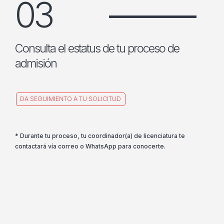
03
Consulta el estatus de tu proceso de
admisión
DA SEGUIMIENTO A TU SOLICITUD
* Durante tu proceso, tu coordinador(a) de licenciatura te
contactará vía correo o WhatsApp para conocerte.