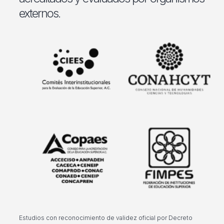
externos.
Estudios con reconocimiento de validez oficial por Decreto