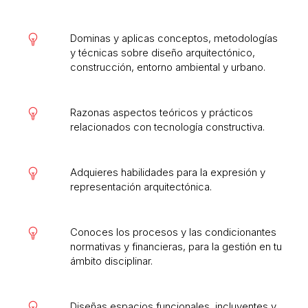
Dominas y aplicas conceptos, metodologías
y técnicas sobre diseño arquitectónico,
construcción, entorno ambiental y urbano.
Razonas aspectos teóricos y prácticos
relacionados con tecnología constructiva.
Adquieres habilidades para la expresión y
representación arquitectónica.
Conoces los procesos y las condicionantes
normativas y financieras, para la gestión en tu
ámbito disciplinar.
Diseñas espacios funcionales, incluyentes y