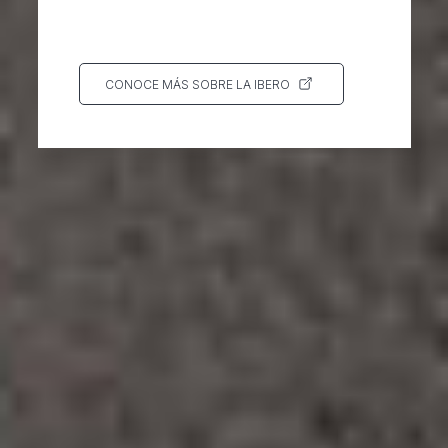
CONOCE MÁS SOBRE LA IBERO