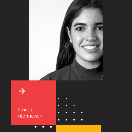
Solicitar
información