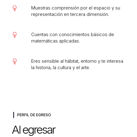
Muestras comprensión por el espacio y su
representación en tercera dimensión.
Cuentas con conocimientos básicos de
matemáticas aplicadas.
Eres sensible al hábitat, entorno y te interesa
la historia, la cultura y el arte.
PERFIL DE EGRESO
Al egresar