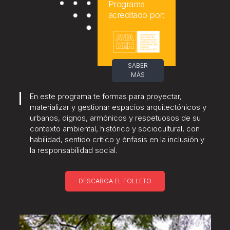
Programa
acreditado por:
SABER
MÁS
En este programa te formas para proyectar,
materializar y gestionar espacios arquitectónicos y
urbanos, dignos, armónicos y respetuosos de su
contexto ambiental, histórico y sociocultural, con
habilidad, sentido crítico y énfasis en la inclusión y
la responsabilidad social.
DESCARGA EL FOLLETO