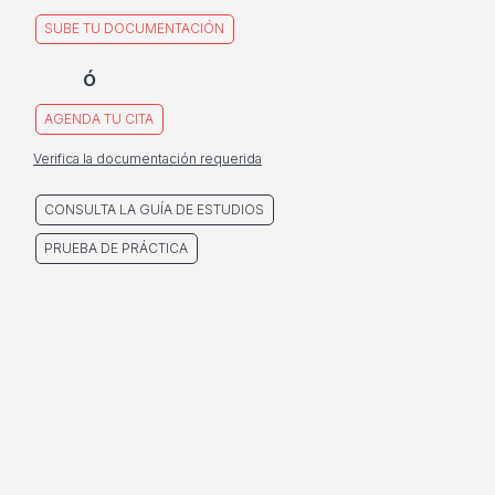
SUBE TU DOCUMENTACIÓN
ó
AGENDA TU CITA
Verifica la documentación requerida
CONSULTA LA GUÍA DE ESTUDIOS
PRUEBA DE PRÁCTICA