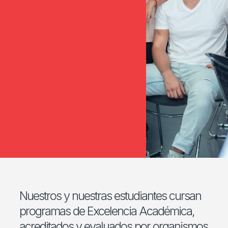
Nuestros y nuestras estudiantes cursan
programas de Excelencia Académica,
acreditados y evaluados por organismos