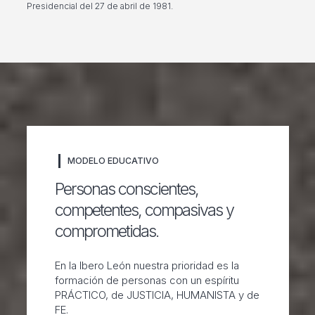
Presidencial del 27 de abril de 1981.
MODELO EDUCATIVO
Personas conscientes,
competentes, compasivas y
comprometidas.
En la Ibero León nuestra prioridad es la
formación de personas con un espíritu
PRÁCTICO, de JUSTICIA, HUMANISTA y de
FE.