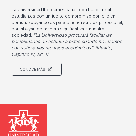
La Universidad Iberoamericana León busca recibir a
estudiantes con un fuerte compromiso con el bien
común, apoyándolos para que, en su vida profesional,
contribuyan de manera significativa a nuestra
sociedad.
"La Universidad procurará facilitar las
posibilidades de estudio a éstos cuando no cuenten
con suficientes recursos económicos”. (Ideario,
Capítulo IV, Art. 1).
CONOCE MÁS