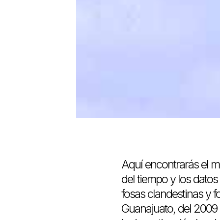
Aquí encontrarás el ma
del tiempo y los datos
fosas clandestinas y 
Guanajuato, del 2009 