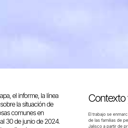
pa, el informe, la línea
Contexto 
 sobre la situación de
fosas comunes en
El trabajo se enmarc
al 30 de junio de 2024.
de las familias de 
Jalisco a partir de 