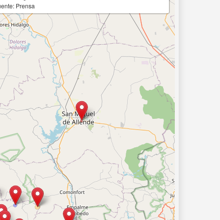
ente: Prensa