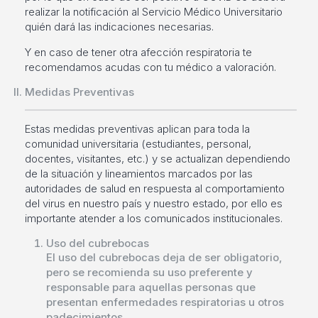
realizar la notificación al Servicio Médico Universitario
quién dará las indicaciones necesarias.
Y en caso de tener otra afección respiratoria te
recomendamos acudas con tu médico a valoración.
Medidas Preventivas
Estas medidas preventivas aplican para toda la
comunidad universitaria (estudiantes, personal,
docentes, visitantes, etc.) y se actualizan dependiendo
de la situación y lineamientos marcados por las
autoridades de salud en respuesta al comportamiento
del virus en nuestro país y nuestro estado, por ello es
importante atender a los comunicados institucionales.
Uso del cubrebocas
El uso del cubrebocas deja de ser obligatorio,
pero se recomienda su uso preferente y
responsable para aquellas personas que
presentan enfermedades respiratorias u otros
padecimientos.