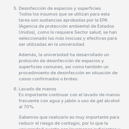
Desinfección de espacios y superficies
Todos los insumos que se utilizan para esta
tarea son sustancias aprobadas por la EPA
(Agencia de protección ambiental de Estados
Unidos), como lo requiere Sector salud; se han
seleccionado las más inocuas y efectivas para
ser utilizadas en la universidad.
Además, la universidad ha desarrollado un
protocolo de desinfección de espacios y
superficies comunes, así como también un
procedimiento de desinfección en situación de
casos confirmados o brotes.
Lavado de manos
Es importante continuar con el lavado de manos
frecuente con agua y jabón o uso de gel alcohol
al 70%.
Sabemos que realizarlo es muy importante para
reducir el riesgo de contagio, por lo que la