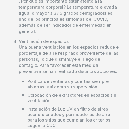
¿Por qué es importante estar atento a la
temperatura corporal? La temperatura elevada
(igual o mayor a 37.5 grados centígrados) es
uno de los principales síntomas del COVID,
además de ser indicador de enfermedad en
general.
Ventilación de espacios
Una buena ventilación en los espacios reduce el
porcentaje de aire respirado proveniente de las
personas, lo que disminuye el riego de
contagio. Para favorecer esta medida
preventiva se han realizado distintas acciones:
Política de ventanas y puertas siempre
abiertas, así como su supervisión.
Colocación de extractores en espacios sin
ventilación.
Instalación de Luz UV en filtro de aires
acondicionados y purificadores de aire
para los sitios que cumplan los criterios
según la CDC.