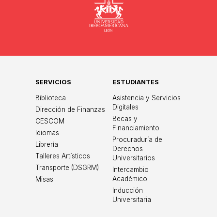
Universidad
SERVICIOS
ESTUDIANTES
Biblioteca
Asistencia y Servicios
Digitales
Dirección de Finanzas
Becas y
CESCOM
Financiamiento
Idiomas
Procuraduría de
Librería
Derechos
Talleres Artísticos
Universitarios
Transporte (DSGRM)
Intercambio
Académico
Misas
Inducción
Universitaria