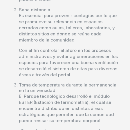
Sana distancia
Es esencial para prevenir contagios por lo que
se promueve su relevancia en espacios
cerrados como aulas, talleres, laboratorios, y
distintos sitios en donde se reúna cada
miembro de la comunidad
Con el fin controlar el aforo en los procesos
administrativos y evitar aglomeraciones en los
espacios para favorecer una buena ventilación
se desarrolló el sistema de citas para diversas
áreas a través del portal.
Toma de temperatura durante la permanencia
en la universidad:
El Parque tecnológico desarrolló el módulo
ESTER (Estación de termometría), el cual se
encuentra distribuido en distintas áreas
estratégicas que permiten que la comunidad
pueda revisar su temperatura corporal.