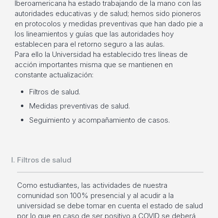
Iberoamericana ha estado trabajando de la mano con las
autoridades educativas y de salud; hemos sido pioneros
en protocolos y medidas preventivas que han dado pie a
los lineamientos y guías que las autoridades hoy
establecen para el retorno seguro a las aulas.
Para ello la Universidad ha establecido tres líneas de
acción importantes misma que se mantienen en
constante actualización:
Filtros de salud.
Medidas preventivas de salud.
Seguimiento y acompañamiento de casos.
Filtros de salud
Como estudiantes, las actividades de nuestra
comunidad son 100% presencial y al acudir a la
universidad se debe tomar en cuenta el estado de salud
por lo que en caso de ser positivo a COVID se deberá