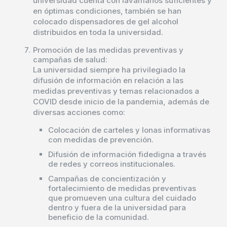
universidad cuenta con lavamanos suficientes y
en óptimas condiciones, también se han
colocado dispensadores de gel alcohol
distribuidos en toda la universidad.
Promoción de las medidas preventivas y
campañas de salud:
La universidad siempre ha privilegiado la
difusión de información en relación a las
medidas preventivas y temas relacionados a
COVID desde inicio de la pandemia, además de
diversas acciones como:
Colocación de carteles y lonas informativas
con medidas de prevención.
Difusión de información fidedigna a través
de redes y correos institucionales.
Campañas de concientización y
fortalecimiento de medidas preventivas
que promueven una cultura del cuidado
dentro y fuera de la universidad para
beneficio de la comunidad.