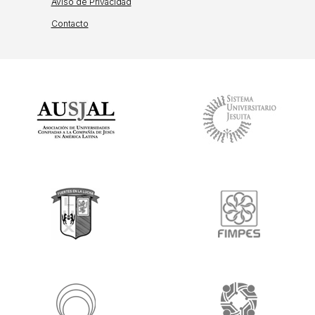
Aviso de Privacidad
Contacto