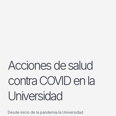
Acciones de salud
contra COVID en la
Universidad
Desde inicio de la pandemia la Universidad