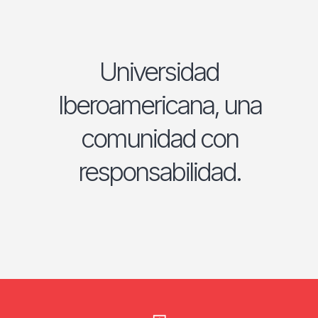
Universidad
Iberoamericana, una
comunidad con
responsabilidad.