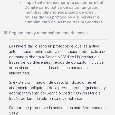
Importante mencionar que se conformó el
Comité participativo de salud, un grupo
multidisciplinario encargado de crear,
revisar dichos protocolos y supervisar el
cumplimiento de las medidas preventivas.
Seguimiento y acompañamiento de casos
La universidad diseñó un protocolo el cual se activa
ante un caso confirmado, la notificación debe realizarse
de manera directa al Servicio Médico Universitario a
través de los diferentes medios de contacto, inclusive
si los síntomas inician durante la estancia en la
universidad.
Si existe confirmación de caso, la indicación es el
aislamiento obligatorio de la persona con seguimiento y
acompañamiento del Servicio Médico Universitario a
través de llamada telefónica o videollamada.
Siempre se promueve la notificación ante Secretaría de
Salud.