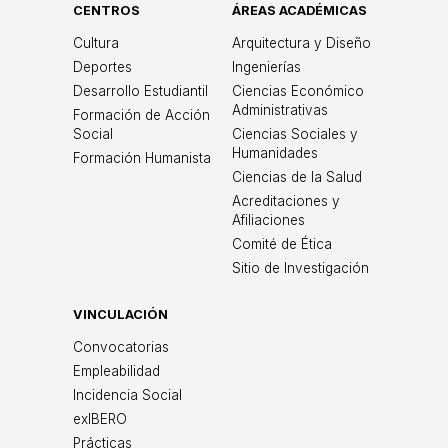
CENTROS
ÁREAS ACADÉMICAS
Cultura
Arquitectura y Diseño
Deportes
Ingenierías
Desarrollo Estudiantil
Ciencias Económico
Administrativas
Formación de Acción
Social
Ciencias Sociales y
Humanidades
Formación Humanista
Ciencias de la Salud
Acreditaciones y
Afiliaciones
Comité de Ética
Sitio de Investigación
VINCULACIÓN
Convocatorias
Empleabilidad
Incidencia Social
exIBERO
Prácticas