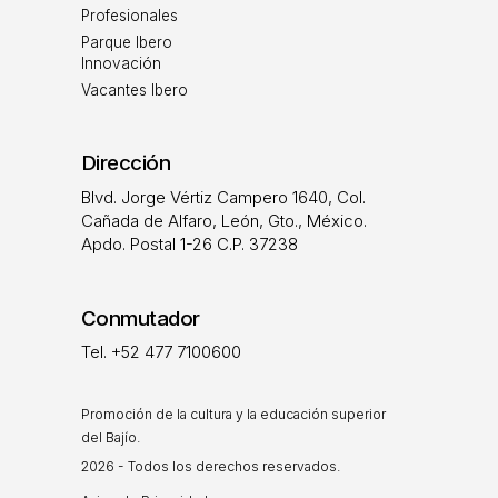
Profesionales
Parque Ibero
Innovación
Vacantes Ibero
Dirección
Blvd. Jorge Vértiz Campero 1640, Col.
Cañada de Alfaro, León, Gto., México.
Apdo. Postal 1-26 C.P. 37238
Conmutador
Tel. +52 477 7100600
Promoción de la cultura y la educación superior
del Bajío.
2026 - Todos los derechos reservados.