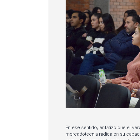
En ese sentido, enfatizó que el ver
mercadotecnia radica en su capaci