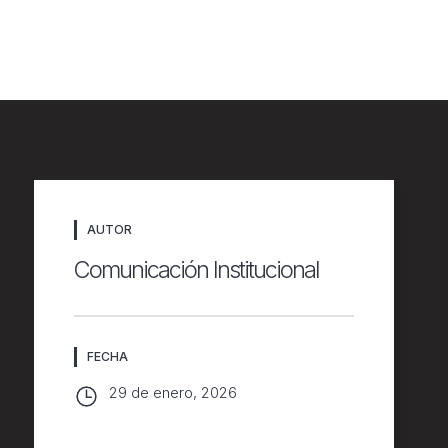
n
AUTOR
Comunicación Institucional
FECHA
29 de enero, 2026