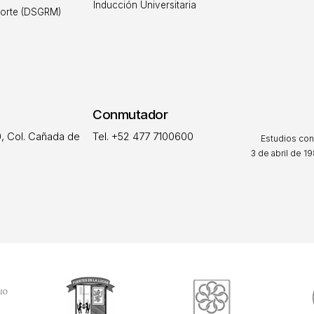
Inducción Universitaria
orte (DSGRM)
Conmutador
, Col. Cañada de
Tel. +52 477 7100600
Estudios con
3 de abril de 19