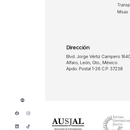
Transp
Misas
Dirección
Blvd. Jorge Vértiz Campero 1640
Alfaro, León, Gto., México.
Apdo. Postal 1-26 C.P. 37238