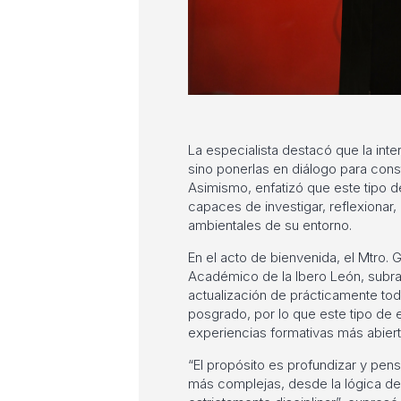
La especialista destacó que la inter
sino ponerlas en diálogo para const
Asimismo, enfatizó que este tipo 
capaces de investigar, reflexionar,
ambientales de su entorno.
En el acto de bienvenida, el Mtro.
Académico de la Ibero León, subra
actualización de prácticamente to
posgrado, por lo que este tipo de 
experiencias formativas más abiertas
“El propósito es profundizar y pe
más complejas, desde la lógica de