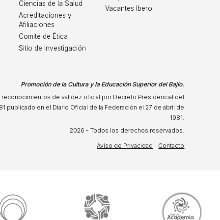
Ciencias de la Salud
Vacantes Ibero
Acreditaciones y
Afiliaciones
Comité de Ética
Sitio de Investigación
Promoción de la Cultura y la Educación Superior del Bajío.
 reconocimientos de validez oficial por Decreto Presidencial del
81 publicado en el Diario Oficial de la Federación el 27 de abril de
1981.
2026 - Todos los derechos reservados.
Aviso de Privacidad
Contacto