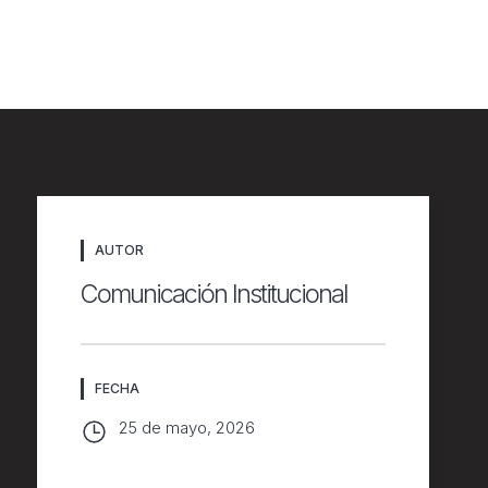
n
AUTOR
Comunicación Institucional
FECHA
25 de mayo, 2026