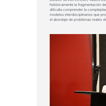
históricamente la fragmentación de
dificulta comprender la complejida
modelos interdisciplinarios que pr
el abordaje de problemas reales d