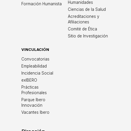
Humanidades
Formación Humanista
Ciencias de la Salud
Acreditaciones y
Afiliaciones
Comité de Ética
Sitio de Investigación
VINCULACIÓN
Convocatorias
Empleabilidad
Incidencia Social
exIBERO
Prácticas
Profesionales
Parque Ibero
Innovación
Vacantes Ibero