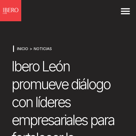
INICIO
NOTICIAS
Ibero León
promueve diálogo
con líderes
empresariales para