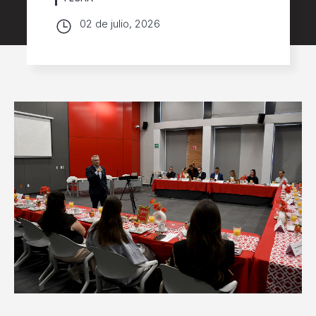
02 de julio, 2026