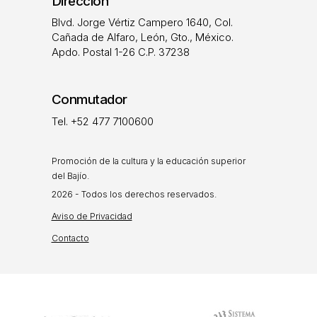
Dirección
Blvd. Jorge Vértiz Campero 1640, Col.
Cañada de Alfaro, León, Gto., México.
Apdo. Postal 1-26 C.P. 37238
Conmutador
Tel. +52 477 7100600
Promoción de la cultura y la educación superior
del Bajío.
2026 - Todos los derechos reservados.
Aviso de Privacidad
Contacto