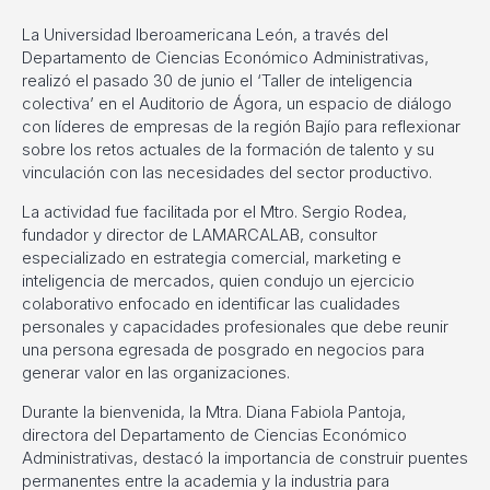
La Universidad Iberoamericana León, a través del
Departamento de Ciencias Económico Administrativas,
realizó el pasado 30 de junio el ‘Taller de inteligencia
colectiva’ en el Auditorio de Ágora, un espacio de diálogo
con líderes de empresas de la región Bajío para reflexionar
sobre los retos actuales de la formación de talento y su
vinculación con las necesidades del sector productivo.
La actividad fue facilitada por el Mtro. Sergio Rodea,
fundador y director de LAMARCALAB, consultor
especializado en estrategia comercial, marketing e
inteligencia de mercados, quien condujo un ejercicio
colaborativo enfocado en identificar las cualidades
personales y capacidades profesionales que debe reunir
una persona egresada de posgrado en negocios para
generar valor en las organizaciones.
Durante la bienvenida, la Mtra. Diana Fabiola Pantoja,
directora del Departamento de Ciencias Económico
Administrativas, destacó la importancia de construir puentes
permanentes entre la academia y la industria para