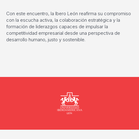
Con este encuentro, la Ibero León reafirma su compromiso
con la escucha activa, la colaboración estratégica y la
formación de liderazgos capaces de impulsar la
competitividad empresarial desde una perspectiva de
desarrollo humano, justo y sostenible.
Universidad