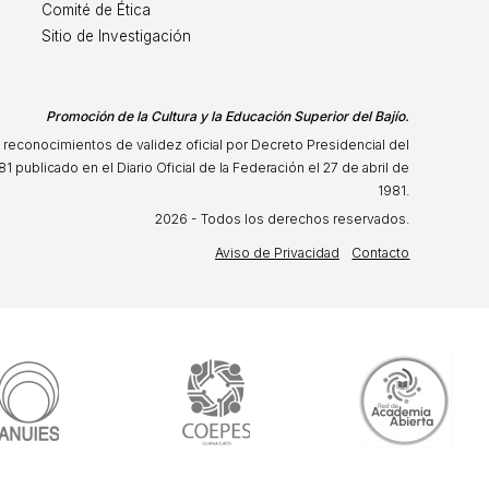
Comité de Ética
Sitio de Investigación
Promoción de la Cultura y la Educación Superior del Bajío.
 reconocimientos de validez oficial por Decreto Presidencial del
81 publicado en el Diario Oficial de la Federación el 27 de abril de
1981.
2026 - Todos los derechos reservados.
Aviso de Privacidad
Contacto