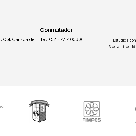
Conmutador
, Col. Cañada de
Tel. +52 477 7100600
Estudios con
3 de abril de 19