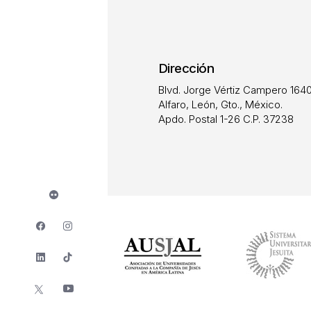
Dirección
Blvd. Jorge Vértiz Campero 1640
Alfaro, León, Gto., México.
Apdo. Postal 1-26 C.P. 37238