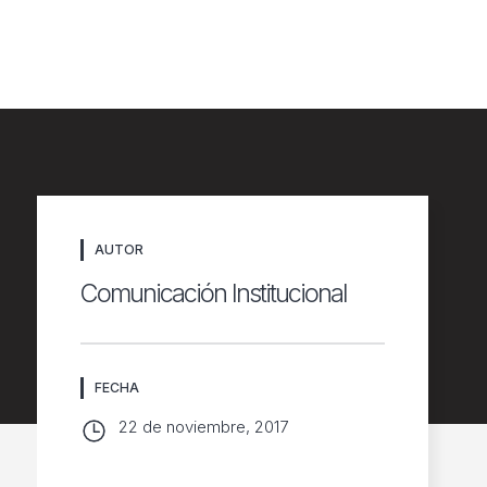
n
AUTOR
Comunicación Institucional
FECHA
22 de noviembre, 2017