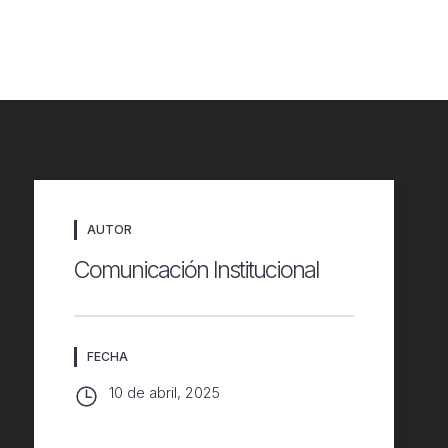
n
AUTOR
Comunicación Institucional
FECHA
10 de abril, 2025