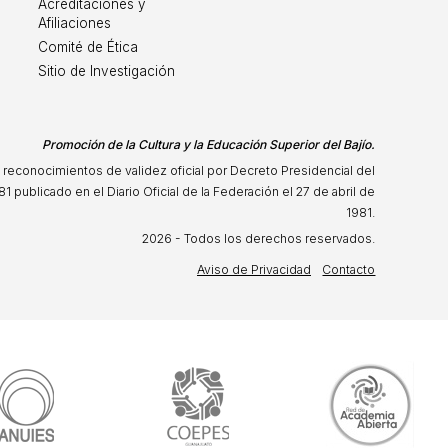
Acreditaciones y
Afiliaciones
Comité de Ética
Sitio de Investigación
Promoción de la Cultura y la Educación Superior del Bajío.
 reconocimientos de validez oficial por Decreto Presidencial del
81 publicado en el Diario Oficial de la Federación el 27 de abril de
1981.
2026 - Todos los derechos reservados.
Aviso de Privacidad
Contacto