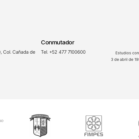
Conmutador
, Col. Cañada de
Tel. +52 477 7100600
Estudios con
3 de abril de 19