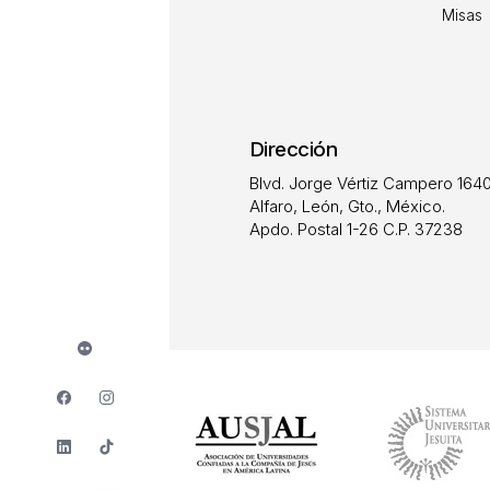
Misas
Dirección
Blvd. Jorge Vértiz Campero 1640
Alfaro, León, Gto., México.
Apdo. Postal 1-26 C.P. 37238