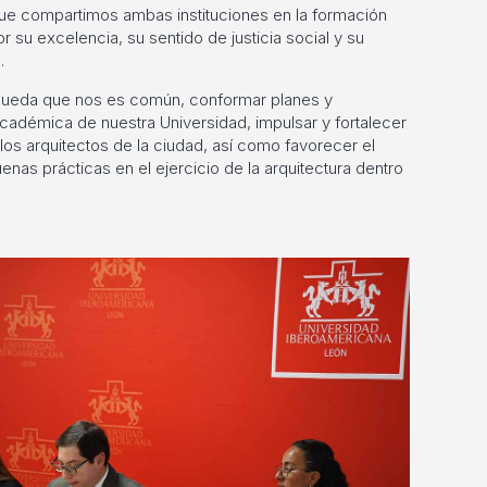
ue compartimos ambas instituciones en la formación
 su excelencia, su sentido de justicia social y su
.
squeda que nos es común, conformar planes y
académica de nuestra Universidad, impulsar y fortalecer
 los arquitectos de la ciudad, así como favorecer el
nas prácticas en el ejercicio de la arquitectura dentro