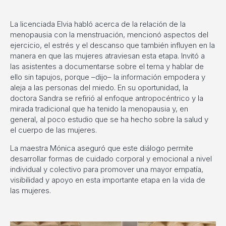
La licenciada Elvia habló acerca de la relación de la
menopausia con la menstruación, mencionó aspectos del
ejercicio, el estrés y el descanso que también influyen en la
manera en que las mujeres atraviesan esta etapa. Invitó a
las asistentes a documentarse sobre el tema y hablar de
ello sin tapujos, porque –dijo– la información empodera y
aleja a las personas del miedo. En su oportunidad, la
doctora Sandra se refirió al enfoque antropocéntrico y la
mirada tradicional que ha tenido la menopausia y, en
general, al poco estudio que se ha hecho sobre la salud y
el cuerpo de las mujeres.
La maestra Mónica aseguró que este diálogo permite
desarrollar formas de cuidado corporal y emocional a nivel
individual y colectivo para promover una mayor empatía,
visibilidad y apoyo en esta importante etapa en la vida de
las mujeres.