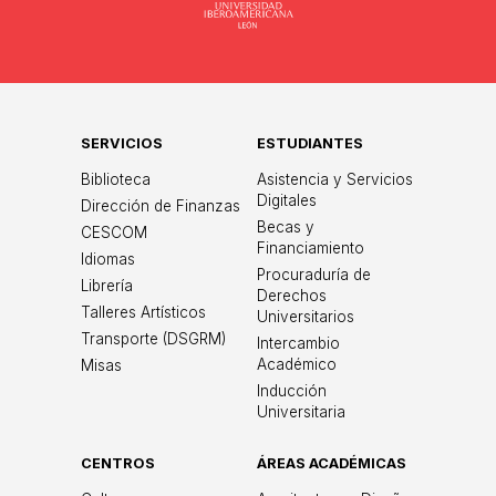
Universidad
SERVICIOS
ESTUDIANTES
Biblioteca
Asistencia y Servicios
Digitales
Dirección de Finanzas
Becas y
CESCOM
Financiamiento
Idiomas
Procuraduría de
Librería
Derechos
Talleres Artísticos
Universitarios
Transporte (DSGRM)
Intercambio
Académico
Misas
Inducción
Universitaria
CENTROS
ÁREAS ACADÉMICAS