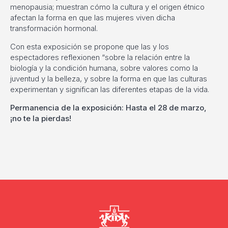
menopausia; muestran cómo la cultura y el origen étnico
afectan la forma en que las mujeres viven dicha
transformación hormonal.
Con esta exposición se propone que las y los
espectadores reflexionen “sobre la relación entre la
biología y la condición humana, sobre valores como la
juventud y la belleza, y sobre la forma en que las culturas
experimentan y significan las diferentes etapas de la vida.
Permanencia de la exposición: Hasta el 28 de marzo,
¡no te la pierdas!