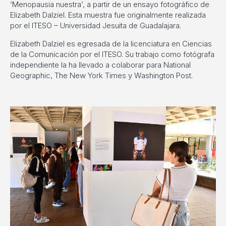
‘Menopausia nuestra’, a partir de un ensayo fotográfico de
Elizabeth Dalziel. Esta muestra fue originalmente realizada
por el ITESO – Universidad Jesuita de Guadalajara.
Elizabeth Dalziel es egresada de la licenciatura en Ciencias
de la Comunicación por el ITESO. Su trabajo como fotógrafa
independiente la ha llevado a colaborar para National
Geographic, The New York Times y Washington Post.