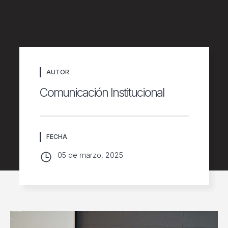
AUTOR
Comunicación Institucional
FECHA
05 de marzo, 2025