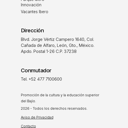
Innovación
Vacantes Ibero
Dirección
Blvd. Jorge Vértiz Campero 1640, Col.
Cañada de Alfaro, León, Gto., México.
Apdo. Postal 1-26 C.P. 37238
Conmutador
Tel. +52 477 7100600
Promoción de la cultura y la educación superior
del Bajío.
2026 - Todos los derechos reservados.
Aviso de Privacidad
Contacto