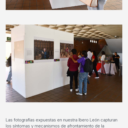
Las fotografías expuestas en nuestra Ibero León capturan
los síntomas y mecanismos de afrontamiento de la