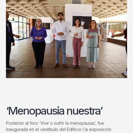
‘Menopausia nuestra’
Posterior al foro
‘Vivir o sufrir la menopausia’, fue
inaugurada en el vestíbulo del Edificio I la exposición