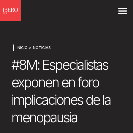
INICIO
NOTICIAS
#8M: Especialistas
exponen en foro
implicaciones de la
menopausia