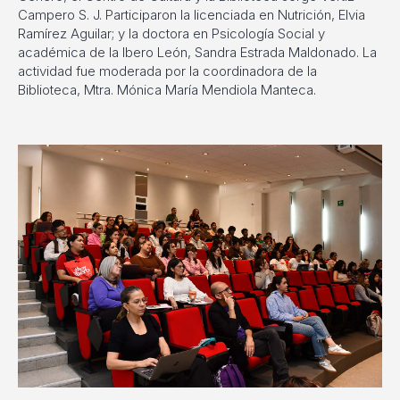
Campero S. J. Participaron la licenciada en Nutrición, Elvia
Ramírez Aguilar; y la doctora en Psicología Social y
académica de la Ibero León, Sandra Estrada Maldonado. La
actividad fue moderada por la coordinadora de la
Biblioteca, Mtra. Mónica María Mendiola Manteca.