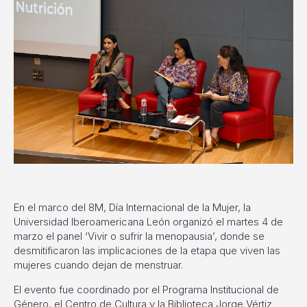
En el marco del 8M, Día Internacional de la Mujer, la
Universidad Iberoamericana León organizó el martes 4 de
marzo el panel ‘Vivir o sufrir la menopausia’, donde se
desmitificaron las implicaciones de la etapa que viven las
mujeres cuando dejan de menstruar.
El evento fue coordinado por el Programa Institucional de
Género, el Centro de Cultura y la Biblioteca Jorge Vértiz