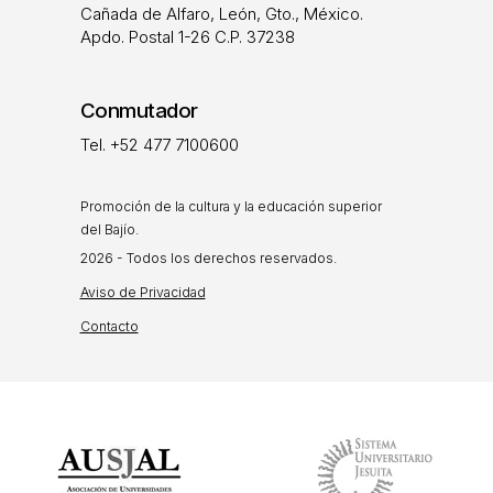
Cañada de Alfaro, León, Gto., México.
Apdo. Postal 1-26 C.P. 37238
Conmutador
Tel. +52 477 7100600
Promoción de la cultura y la educación superior
del Bajío.
2026 - Todos los derechos reservados.
Aviso de Privacidad
Contacto