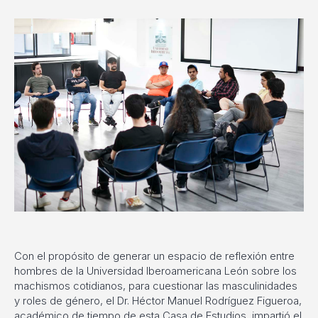
Con el propósito de generar un espacio de reflexión entre
hombres de la Universidad Iberoamericana León sobre los
machismos cotidianos, para cuestionar las masculinidades
y roles de género, el Dr.
Héctor Manuel Rodríguez Figueroa,
académico de tiempo de esta Casa de Estudios, impartió el