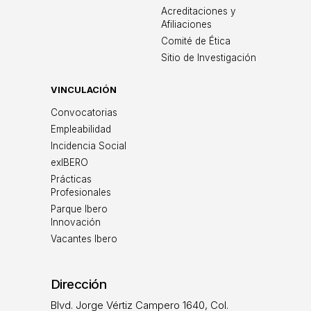
Acreditaciones y
Afiliaciones
Comité de Ética
Sitio de Investigación
VINCULACIÓN
Convocatorias
Empleabilidad
Incidencia Social
exIBERO
Prácticas
Profesionales
Parque Ibero
Innovación
Vacantes Ibero
Dirección
Blvd. Jorge Vértiz Campero 1640, Col.