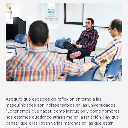
Aseguró que espacios de reflexión en torno a las
masculinidades son indispensables en las universidades:
“Lo tenemos que hacer; como institución y como hombres
nos estamos quedando atrasísimo en la reflexión. Hay que
pensar que ellas llevan varias marchas en las que están