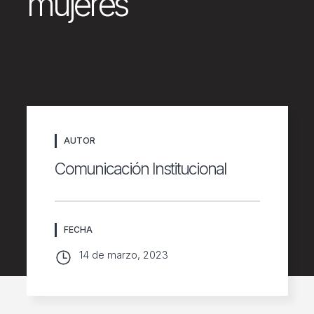
mujeres
AUTOR
Comunicación Institucional
FECHA
14 de marzo, 2023