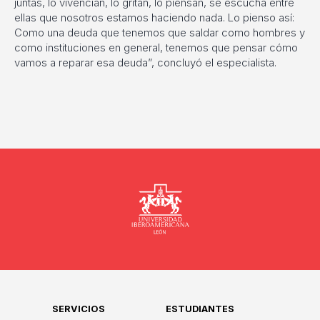
juntas, lo vivencian, lo gritan, lo piensan, se escucha entre
ellas que nosotros estamos haciendo nada. Lo pienso así:
Como una deuda que tenemos que saldar como hombres y
como instituciones en general, tenemos que pensar cómo
vamos a reparar esa deuda”, concluyó el especialista.
Universidad
SERVICIOS
ESTUDIANTES