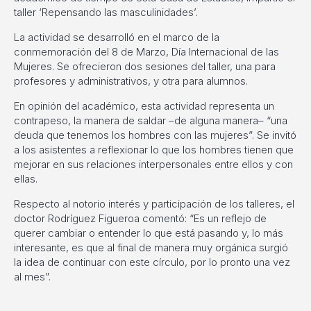
taller ‘Repensando las masculinidades’.
La actividad se desarrolló en el marco de la
conmemoración del 8 de Marzo, Día Internacional de las
Mujeres. Se ofrecieron dos sesiones del taller, una para
profesores y administrativos, y otra para alumnos.
En opinión del académico, esta actividad representa un
contrapeso, la manera de saldar –de alguna manera– “una
deuda que tenemos los hombres con las mujeres”. Se invitó
a los asistentes a reflexionar lo que los hombres tienen que
mejorar en sus relaciones interpersonales entre ellos y con
ellas.
Respecto al notorio interés y participación de los talleres, el
doctor
Rodríguez Figueroa comentó: “Es un reflejo de
querer cambiar o entender lo que está pasando y, lo más
interesante, es que al final de manera muy orgánica surgió
la idea de continuar con este círculo, por lo pronto una vez
al mes”.