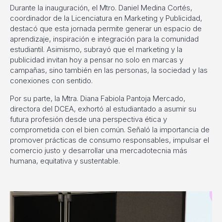
Durante la inauguración, el Mtro. Daniel Medina Cortés,
coordinador de la Licenciatura en Marketing y Publicidad,
destacó que esta jornada permite generar un espacio de
aprendizaje, inspiración e integración para la comunidad
estudiantil. Asimismo, subrayó que el marketing y la
publicidad invitan hoy a pensar no solo en marcas y
campañas, sino también en las personas, la sociedad y las
conexiones con sentido.
Por su parte, la Mtra. Diana Fabiola Pantoja Mercado,
directora del DCEA, exhortó al estudiantado a asumir su
futura profesión desde una perspectiva ética y
comprometida con el bien común. Señaló la importancia de
promover prácticas de consumo responsables, impulsar el
comercio justo y desarrollar una mercadotecnia más
humana, equitativa y sustentable.