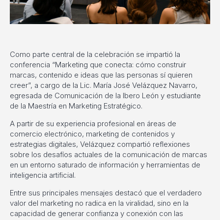
Como parte central de la celebración se impartió la
conferencia “Marketing que conecta: cómo construir
marcas, contenido e ideas que las personas sí quieren
creer”, a cargo de la Lic. María José Velázquez Navarro,
egresada de Comunicación de la Ibero León y estudiante
de la Maestría en Marketing Estratégico.
A partir de su experiencia profesional en áreas de
comercio electrónico, marketing de contenidos y
estrategias digitales, Velázquez compartió reflexiones
sobre los desafíos actuales de la comunicación de marcas
en un entorno saturado de información y herramientas de
inteligencia artificial.
Entre sus principales mensajes destacó que el verdadero
valor del marketing no radica en la viralidad, sino en la
capacidad de generar confianza y conexión con las