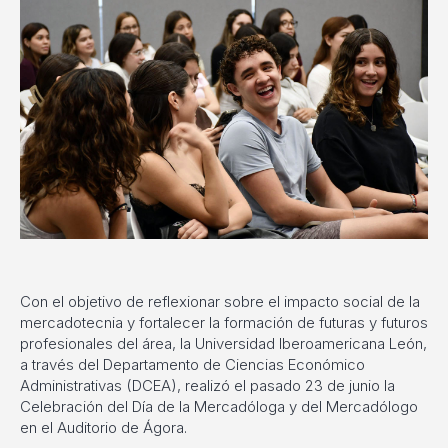
Con el objetivo de reflexionar sobre el impacto social de la
mercadotecnia y fortalecer la formación de futuras y futuros
profesionales del área, la Universidad Iberoamericana León,
a través del Departamento de Ciencias Económico
Administrativas (DCEA), realizó el pasado 23 de junio la
Celebración del Día de la Mercadóloga y del Mercadólogo
en el Auditorio de Ágora.