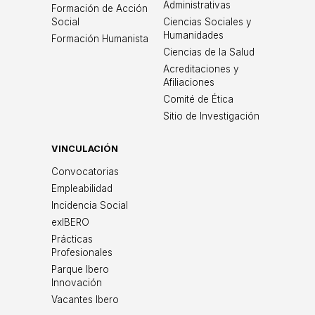
Administrativas
Formación de Acción
Social
Ciencias Sociales y
Humanidades
Formación Humanista
Ciencias de la Salud
Acreditaciones y
Afiliaciones
Comité de Ética
Sitio de Investigación
VINCULACIÓN
Convocatorias
Empleabilidad
Incidencia Social
exIBERO
Prácticas
Profesionales
Parque Ibero
Innovación
Vacantes Ibero