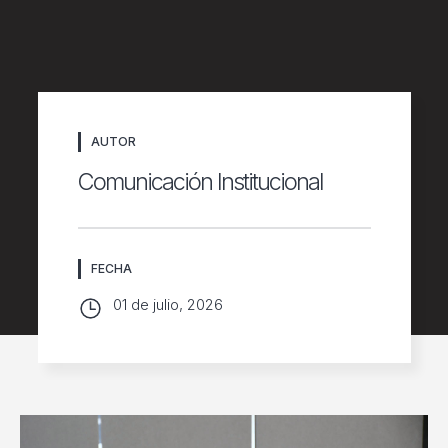
AUTOR
Comunicación Institucional
FECHA
01 de julio, 2026