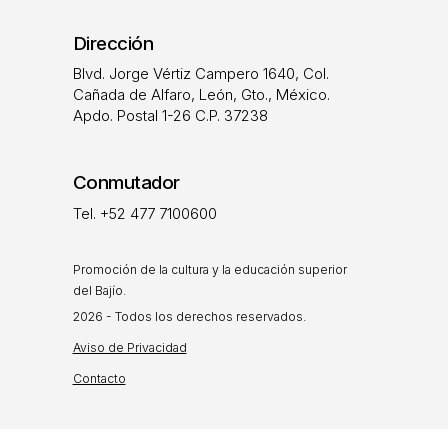
Dirección
Blvd. Jorge Vértiz Campero 1640, Col.
Cañada de Alfaro, León, Gto., México.
Apdo. Postal 1-26 C.P. 37238
Conmutador
Tel. +52 477 7100600
Promoción de la cultura y la educación superior
del Bajío.
2026 - Todos los derechos reservados.
Aviso de Privacidad
Contacto