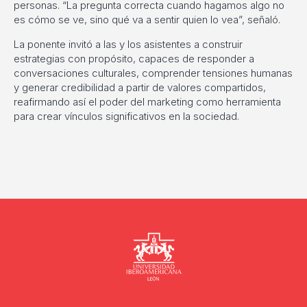
personas. “La pregunta correcta cuando hagamos algo no
es cómo se ve, sino qué va a sentir quien lo vea”, señaló.
La ponente invitó a las y los asistentes a construir
estrategias con propósito, capaces de responder a
conversaciones culturales, comprender tensiones humanas
y generar credibilidad a partir de valores compartidos,
reafirmando así el poder del marketing como herramienta
para crear vínculos significativos en la sociedad.
Universidad