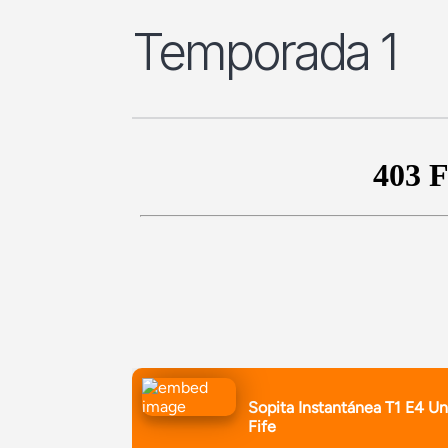
Temporada 1