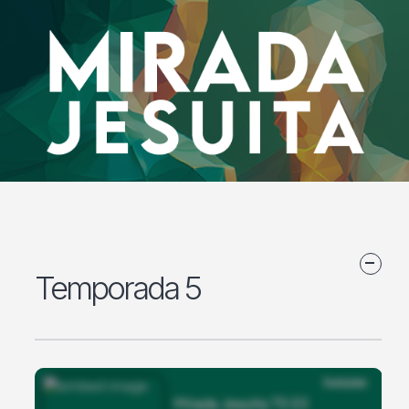
Temporada 5