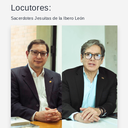
Locutores:
Sacerdotes Jesuitas de la Ibero León