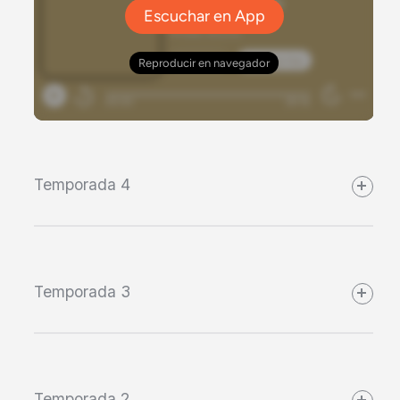
Temporada 4
Temporada 3
Temporada 2