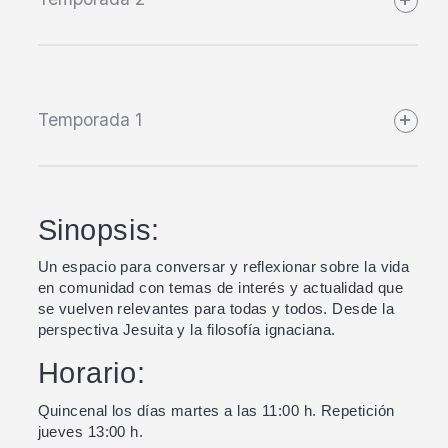
Temporada 1
Sinopsis:
Un espacio para conversar y reflexionar sobre la vida
en comunidad con temas de interés y actualidad que
se vuelven relevantes para todas y todos. Desde la
perspectiva Jesuita y la filosofía ignaciana.
Horario:
Quincenal los días martes a las 11:00 h. Repetición
jueves 13:00 h.