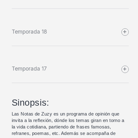
Temporada 18
Temporada 17
Sinopsis:
Las Notas de Zuzy es un programa de opinión que
invita a la reflexión, dónde los temas giran en torno a
la vida cotidiana, partiendo de frases famosas,
refranes, poemas, etc. Además se acompaña de