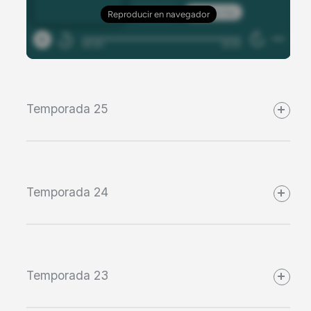
Temporada 25
Temporada 24
Temporada 23