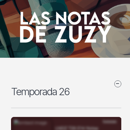
Temporada 26