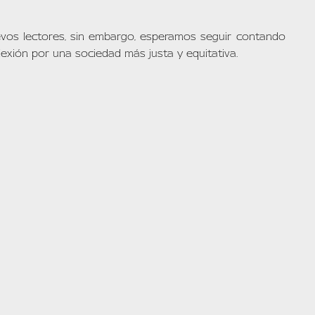
vos lectores, sin embargo, esperamos seguir contando
lexión por una sociedad más justa y equitativa.