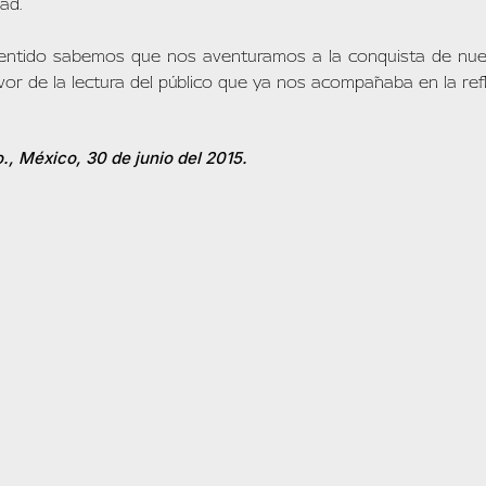
ad.
entido sabemos que nos aventuramos a la conquista de nue
vor de la lectura del público que ya nos acompañaba en la ref
., México, 30 de junio del 2015.