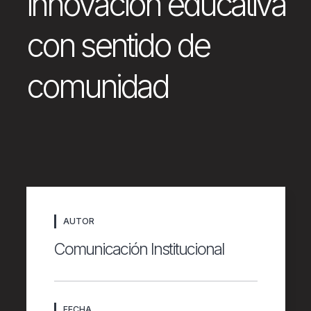
innovación educativa
con sentido de
comunidad
AUTOR
Comunicación Institucional
FECHA