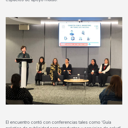
El encuentro contó con conferencias tales como ‘Guía