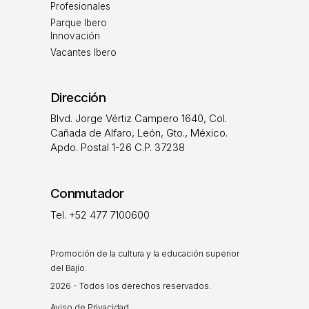
Profesionales
Parque Ibero
Innovación
Vacantes Ibero
Dirección
Blvd. Jorge Vértiz Campero 1640, Col.
Cañada de Alfaro, León, Gto., México.
Apdo. Postal 1-26 C.P. 37238
Conmutador
Tel. +52 477 7100600
Promoción de la cultura y la educación superior
del Bajío.
2026 - Todos los derechos reservados.
Aviso de Privacidad