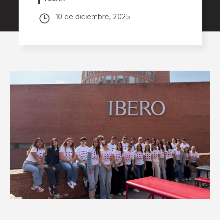
10 de diciembre, 2025