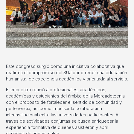
Este congreso surgió como una iniciativa colaborativa que
reafirma el compromiso del SUJ por ofrecer una educación
humanista, de excelencia académica y orientada al servicio.
El encuentro reunió a profesionales, académicos,
académicas y estudiantes del ámbito de la Mercadotecnia
con el propósito de fortalecer el sentido de comunidad y
pertenencia, así como impulsar la colaboración
interinstitucional entre las universidades participantes. A
través de actividades conjuntas se busca enriquecer la
experiencia formativa de quienes asistieron y abrir
espacios de apoyo mutuo.