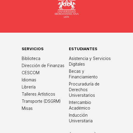
Universidad
SERVICIOS
ESTUDIANTES
Biblioteca
Asistencia y Servicios
Digitales
Dirección de Finanzas
Becas y
CESCOM
Financiamiento
Idiomas
Procuraduría de
Librería
Derechos
Talleres Artísticos
Universitarios
Transporte (DSGRM)
Intercambio
Académico
Misas
Inducción
Universitaria