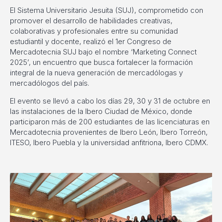
El Sistema Universitario Jesuita (SUJ), comprometido con
promover el desarrollo de habilidades creativas,
colaborativas y profesionales entre su comunidad
estudiantil y docente, realizó el 1er Congreso de
Mercadotecnia SUJ bajo el nombre ‘Marketing Connect
2025’, un encuentro que busca fortalecer la formación
integral de la nueva generación de mercadólogas y
mercadólogos del país.
El evento se llevó a cabo los días 29, 30 y 31 de octubre en
las instalaciones de la Ibero Ciudad de México, donde
participaron más de 200 estudiantes de las licenciaturas en
Mercadotecnia provenientes de Ibero León, Ibero Torreón,
ITESO, Ibero Puebla y la universidad anfitriona, Ibero CDMX.