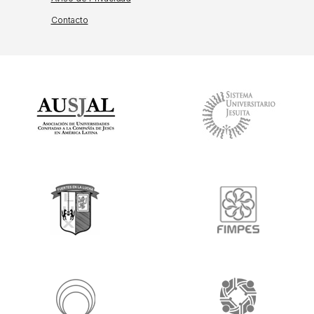
Contacto